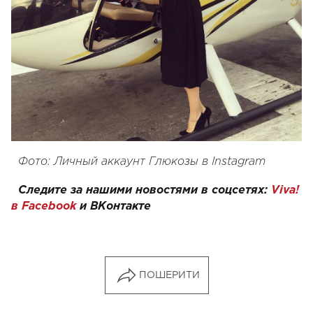
Фото: Личный аккаунт Глюкозы в Instagram
Следите за нашими новостями в соцсетях:
Viva!
в Facebook
и
ВКонтакте
ПОШЕРИТИ