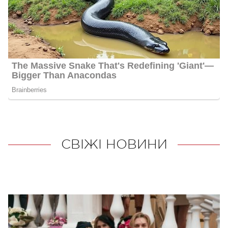
СВІЖІ НОВИНИ