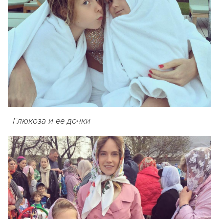
Глюкоза и ее дочки