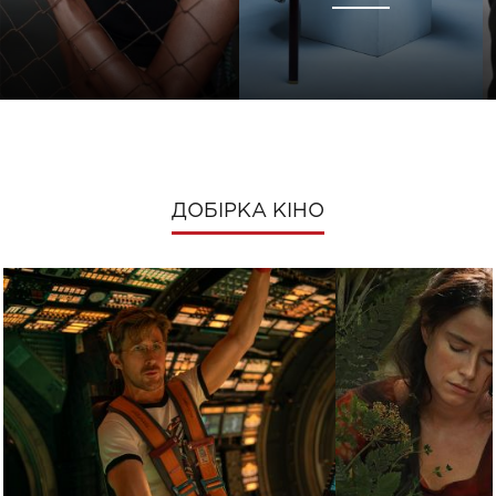
ДОБІРКА КІНО