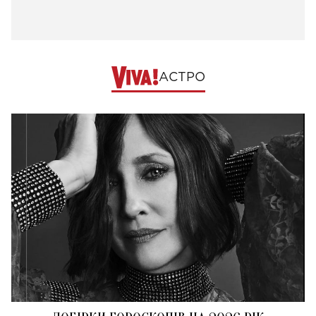
АСТРО