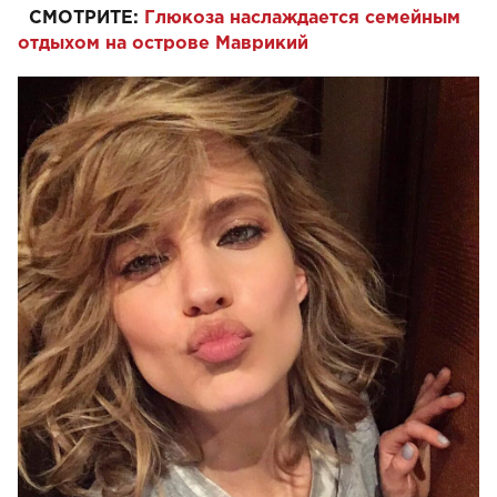
СМОТРИТЕ:
Глюкоза наслаждается семейным
отдыхом на острове Маврикий