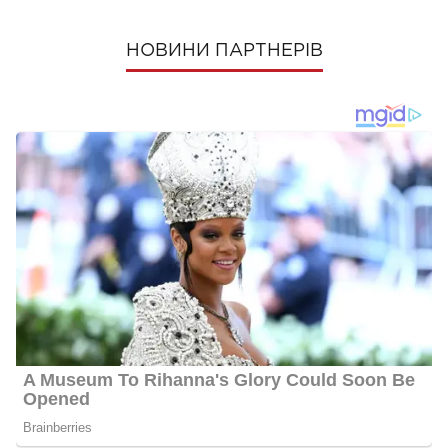
НОВИНИ ПАРТНЕРІВ