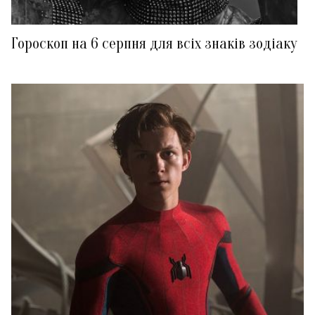
Гороскоп на 6 серпня для всіх знаків зодіаку