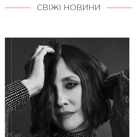
СВІЖІ НОВИНИ