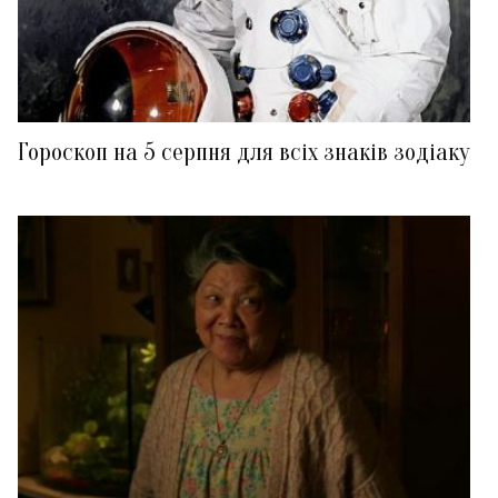
Гороскоп на 5 серпня для всіх знаків зодіаку