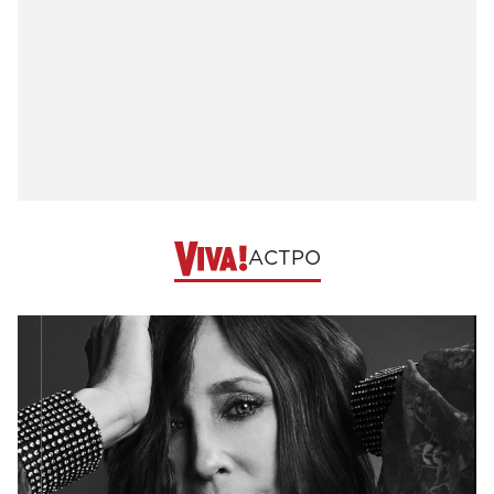
АСТРО