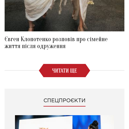
Євген Клопотенко розповів про сімейне
життя після одруження
ЧИТАТИ ЩЕ
СПЕЦПРОЄКТИ