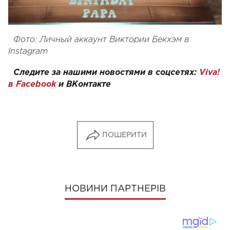
Фото: Личный аккаунт Виктории Бекхэм в
Instagram
Следите за нашими новостями в соцсетях:
Viva!
в Facebook
и
ВКонтакте
ПОШЕРИТИ
НОВИНИ ПАРТНЕРІВ