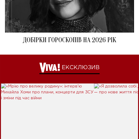
ДОБІРКИ ГОРОСКОПІВ НА 2026 РІК
ЕКСКЛЮЗИВ