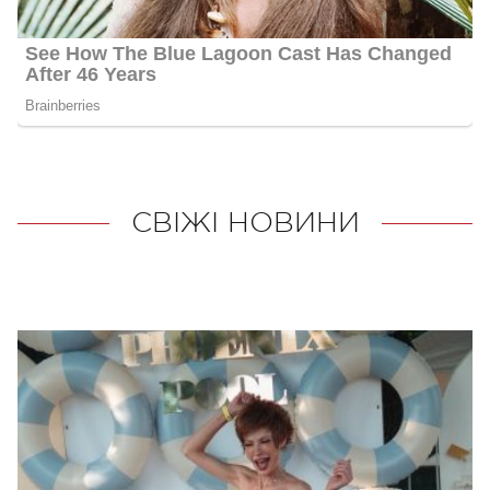
СВІЖІ НОВИНИ