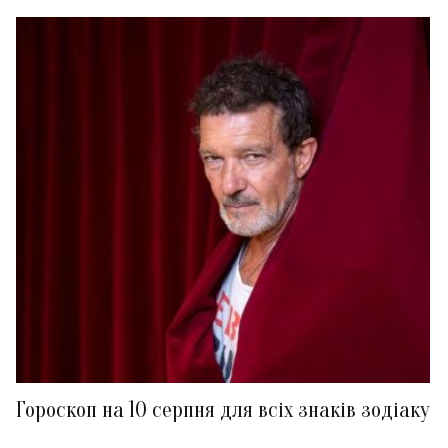
Гороскоп на 10 серпня для всіх знаків зодіаку