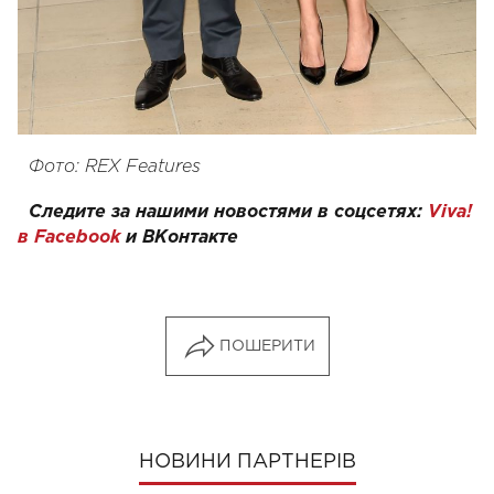
Фото: REX Features
Следите за нашими новостями в соцсетях:
Viva!
в Facebook
и
ВКонтакте
ПОШЕРИТИ
НОВИНИ ПАРТНЕРІВ