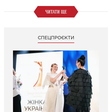
ЧИТАТИ ЩЕ
СПЕЦПРОЄКТИ