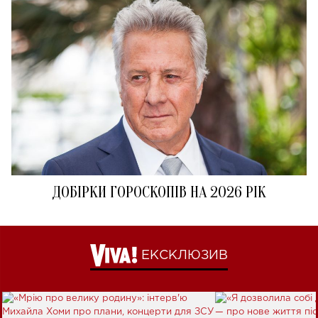
ДОБІРКИ ГОРОСКОПІВ НА 2026 РІК
ЕКСКЛЮЗИВ