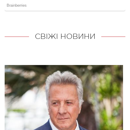
СВІЖІ НОВИНИ