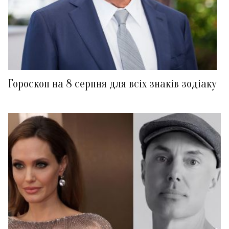
Гороскоп на 8 серпня для всіх знаків зодіаку