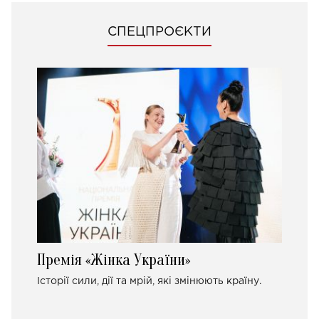
СПЕЦПРОЄКТИ
Премія «Жінка України»
Історії сили, дії та мрій, які змінюють країну.