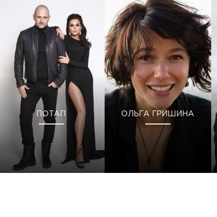
ПОТАП
ОЛЬГА ГРИШИНА