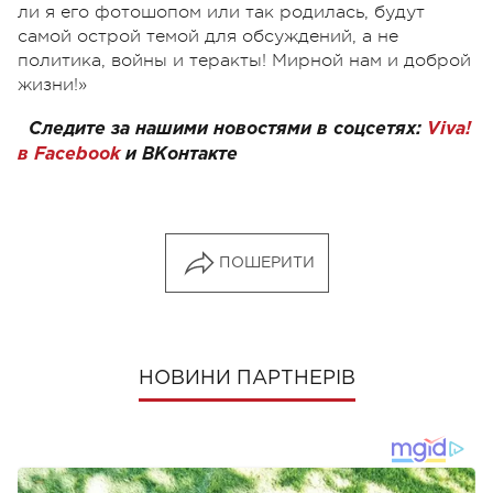
ли я его фотошопом или так родилась, будут
самой острой темой для обсуждений, а не
политика, войны и теракты! Мирной нам и доброй
жизни!»
Следите за нашими новостями в соцсетях:
Viva!
в Facebook
и
ВКонтакте
ПОШЕРИТИ
НОВИНИ ПАРТНЕРІВ