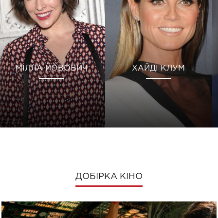
МІЛЛА ЙОВОВИЧ
ХАЙДІ КЛУМ
ДОБІРКА КІНО