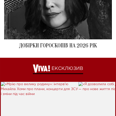
ДОБІРКИ ГОРОСКОПІВ НА 2026 РІК
ЕКСКЛЮЗИВ