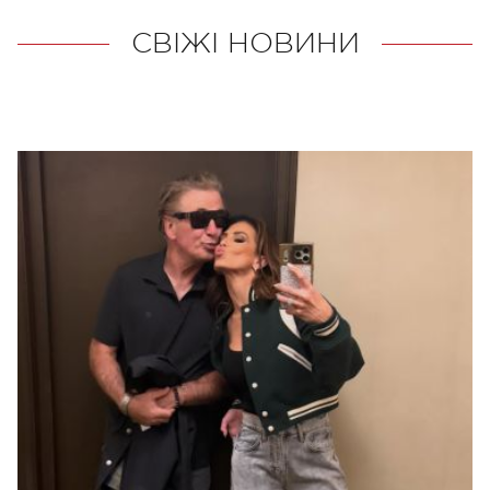
СВІЖІ НОВИНИ