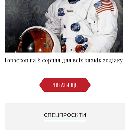
Гороскоп на 5 серпня для всіх знаків зодіаку
ЧИТАТИ ЩЕ
СПЕЦПРОЄКТИ