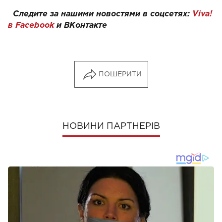
Следите за нашими новостями в соцсетях:
Viva!
в Facebook
и
ВКонтакте
ПОШЕРИТИ
НОВИНИ ПАРТНЕРІВ