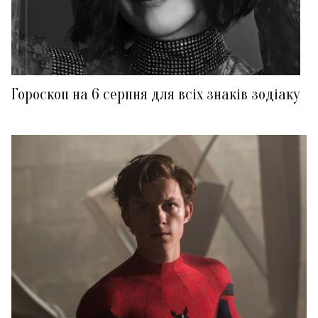
Гороскоп на 6 серпня для всіх знаків зодіаку