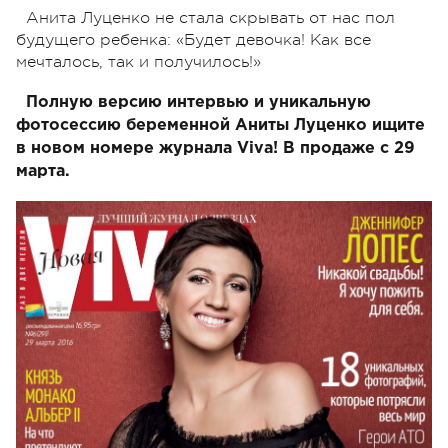
Анита Луценко не стала скрывать от нас пол
будущего ребенка: «Будет девочка! Как все
мечталось, так и получилось!»
Полную версию интервью и уникальную
фотосессию беременной Аниты Луценко ищите
в новом номере журнала Viva! В продаже с 29
марта.