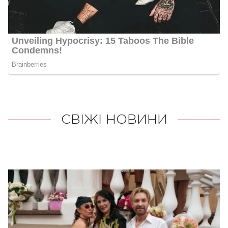
СВІЖІ НОВИНИ