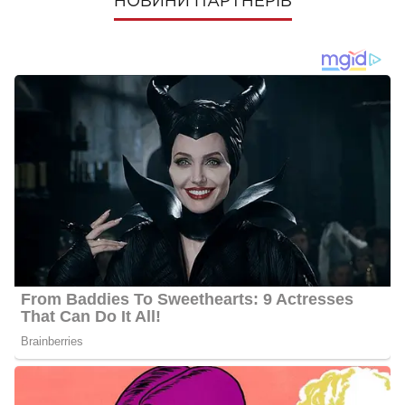
НОВИНИ ПАРТНЕРІВ