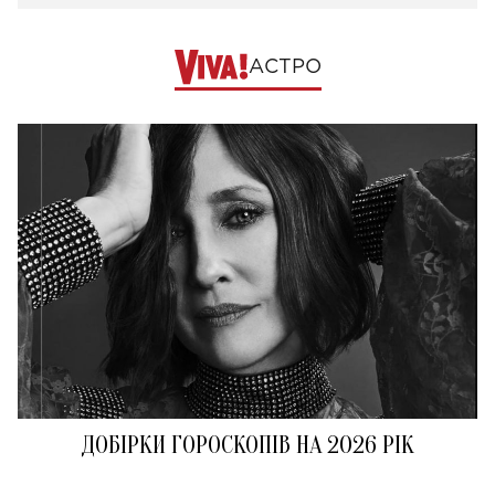
АСТРО
ДОБІРКИ ГОРОСКОПІВ НА 2026 РІК