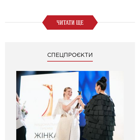
ЧИТАТИ ЩЕ
СПЕЦПРОЄКТИ