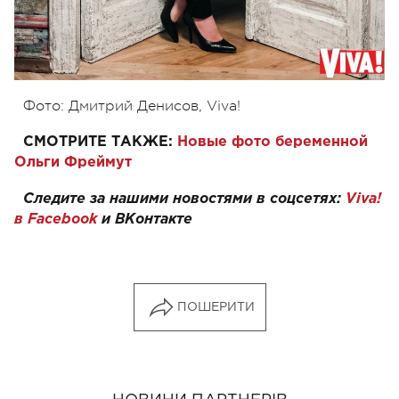
Фото: Дмитрий Денисов, Viva!
СМОТРИТЕ ТАКЖЕ:
Новые фото беременной
Ольги Фреймут
Следите за нашими новостями в соцсетях:
Viva!
в Facebook
и
ВКонтакте
ПОШЕРИТИ