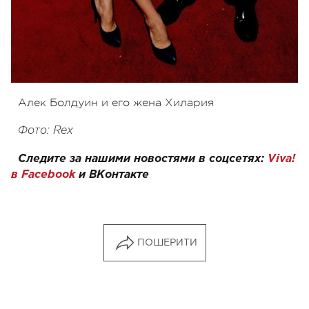
Алек Болдуин и его жена Хилария
Фото: Rex
Следите за нашими новостями в соцсетях:
Viva!
в Facebook
и
ВКонтакте
ПОШЕРИТИ