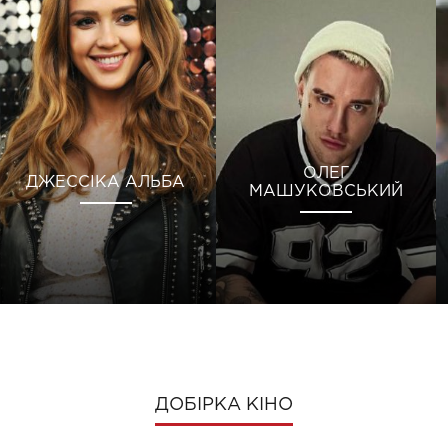
ОЛЕГ
ДЖЕССІКА АЛЬБА
МАШУКОВСЬКИЙ
ДОБІРКА КІНО