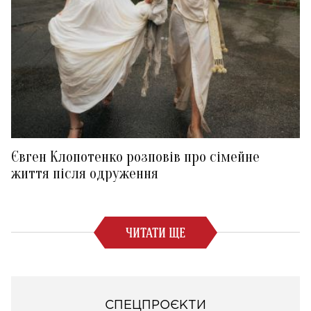
Євген Клопотенко розповів про сімейне
життя після одруження
ЧИТАТИ ЩЕ
СПЕЦПРОЄКТИ