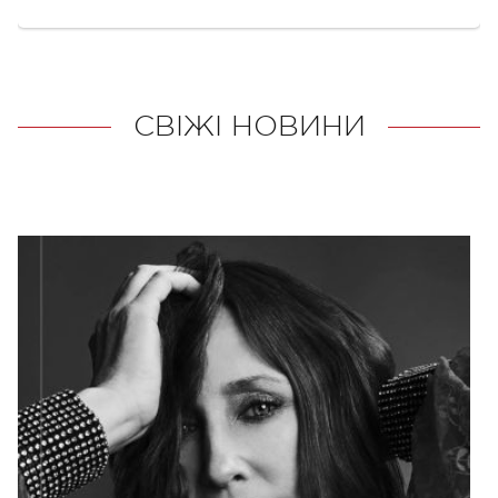
СВІЖІ НОВИНИ