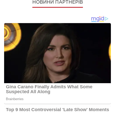
НОВИНИ ПАРТНЕРІВ