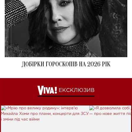
ДОБІРКИ ГОРОСКОПІВ НА 2026 РІК
ЕКСКЛЮЗИВ