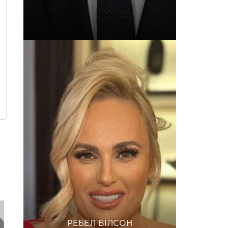
РЕБЕЛ ВІЛСОН