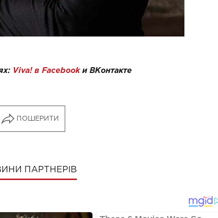
ях:
Viva! в Facebook
и
ВКонтакте
ПОШЕРИТИ
ИНИ ПАРТНЕРІВ