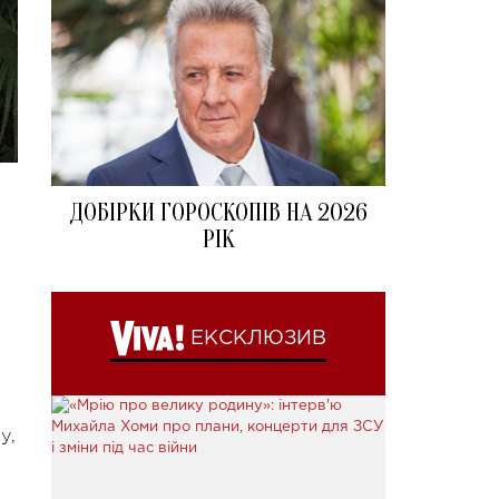
ДОБІРКИ ГОРОСКОПІВ НА 2026
РІК
ЕКСКЛЮЗИВ
у,