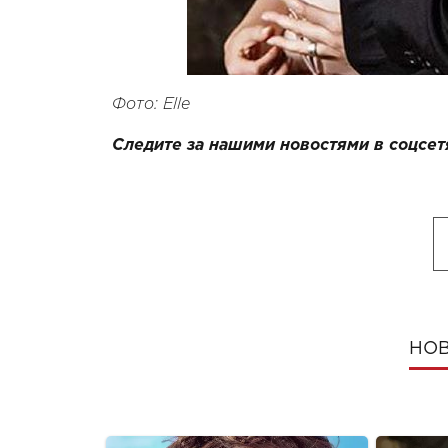
Фото:
Elle
Следите за нашими новостями в соцсет
НОВ