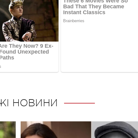
ЖІ НОВИНИ