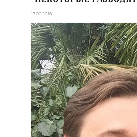
17.02.2016