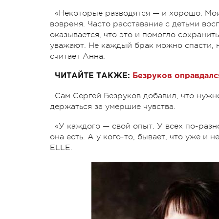
«Некоторые разводятся — и хорошо. Мои
вовремя. Часто расставание с детьми вос
оказывается, что это и помогло сохранить
уважают. Не каждый брак можно спасти, 
считает Анна.
ЧИТАЙТЕ ТАКЖЕ:
Безруков оправдался
Сам Сергей Безруков добавил, что нужно
держаться за умершие чувства.
«У каждого — свой опыт. У всех по-разн
она есть. А у кого-то, бывает, что уже и 
ELLE.