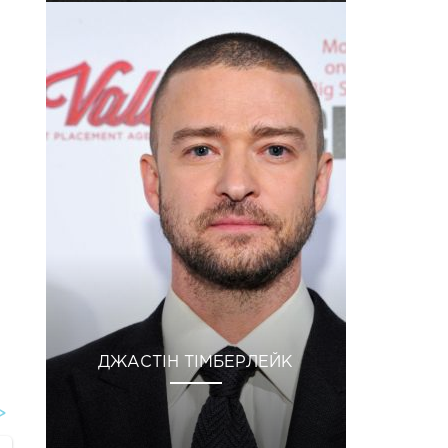
ДЖАСТІН ТІМБЕРЛЕЙК