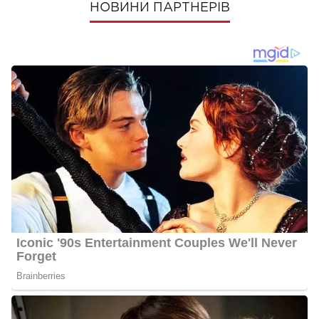
НОВИНИ ПАРТНЕРІВ