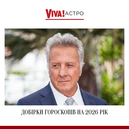
АСТРО
ДОБІРКИ ГОРОСКОПІВ НА 2026 РІК