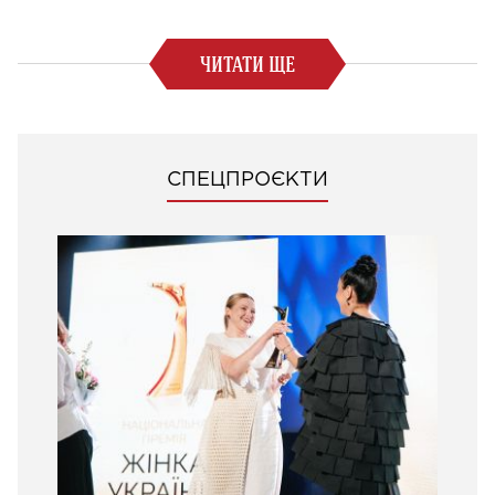
ЧИТАТИ ЩЕ
СПЕЦПРОЄКТИ