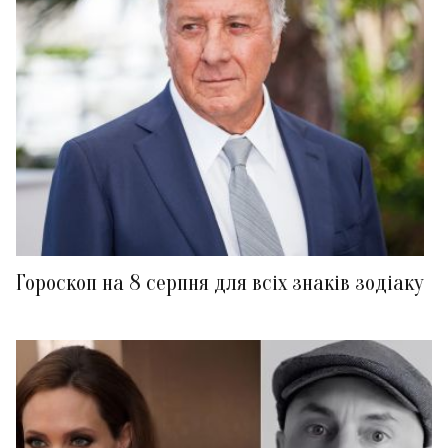
Гороскоп на 8 серпня для всіх знаків зодіаку