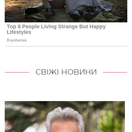
СВІЖІ НОВИНИ