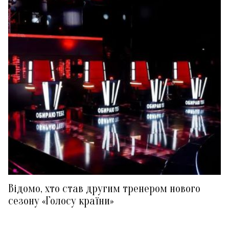
Відомо, хто став другим тренером нового
сезону «Голосу країни»