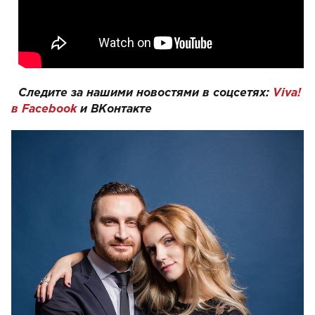
Следите за нашими новостями в соцсетях:
Viva!
в Facebook
и
ВКонтакте