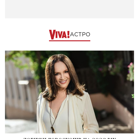
АСТРО