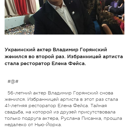
Украинский актер Владимир Горянский
женился во второй раз. Избранницей артиста
стала ресторатор Елена Фейса.
#@#
56-летний актер Владимир Горянский снова
женился. Избранницей артиста в этот раз стала
41-летняя ресторатор Елена Фейса. Тайная
свадьба, на которой из друзей присутствовала
только подруга актера, Руслана Писанка, прошла
недалеко от Нью-Йорка.