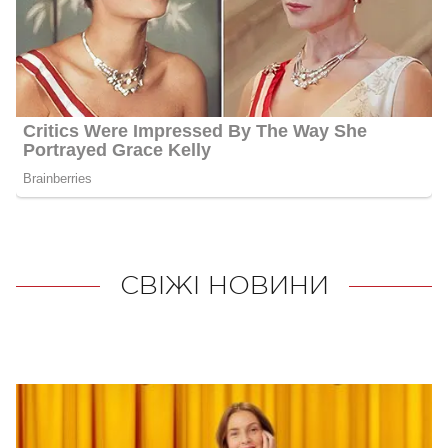
СВІЖІ НОВИНИ