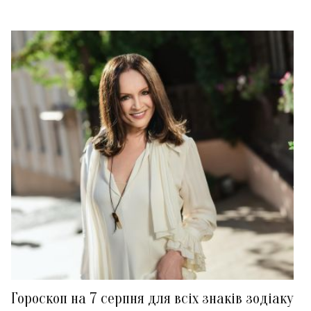
Гороскоп на 7 серпня для всіх знаків зодіаку