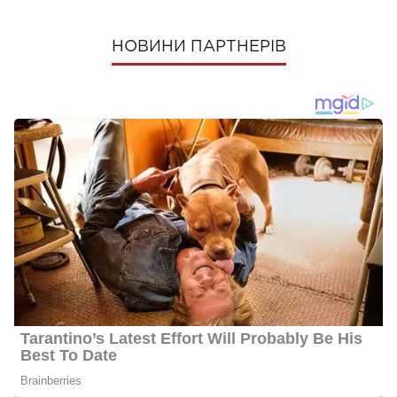
НОВИНИ ПАРТНЕРІВ