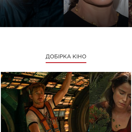
ДОБІРКА КІНО