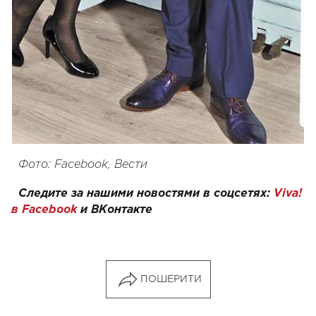
Фото: Facebook, Вести
Следите за нашими новостями в соцсетях:
Viva!
в Facebook
и
ВКонтакте
ПОШЕРИТИ