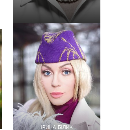
ІРИНА БІЛИК