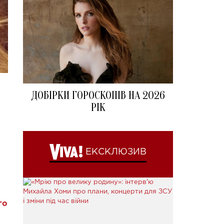
ДОБІРКИ ГОРОСКОПІВ НА 2026
РІК
ЕКСКЛЮЗИВ
го