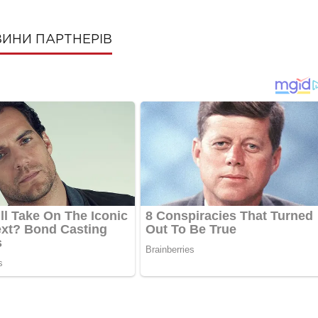
ИНИ ПАРТНЕРІВ