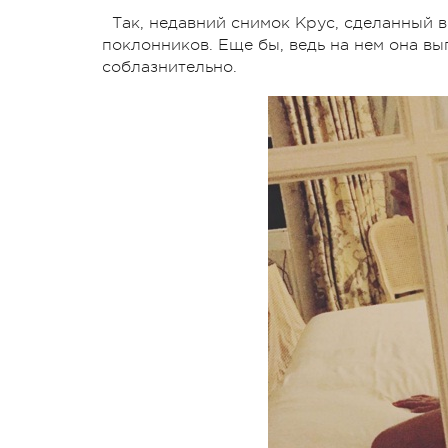
Так, недавний снимок Крус, сделанный в
поклонников. Еще бы, ведь на нем она вы
соблазнительно.