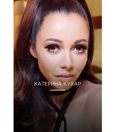
КАТЕРИНА КУХАР