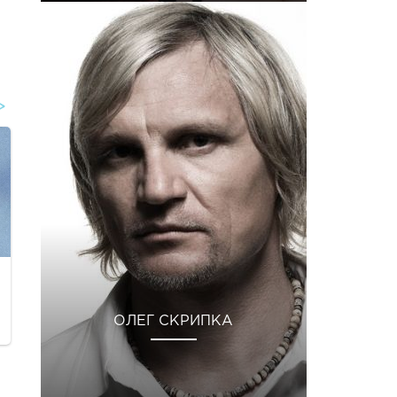
ОЛЕГ СКРИПКА