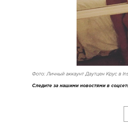
Фото: Личный аккаунт Даутцен Крус в In
Следите за нашими новостями в соцсет