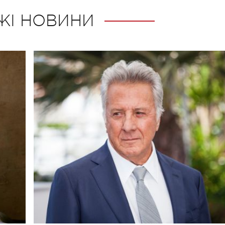
ЖІ НОВИНИ