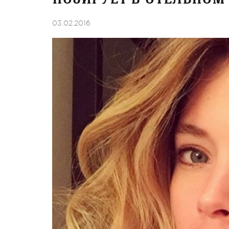
03.02.2016