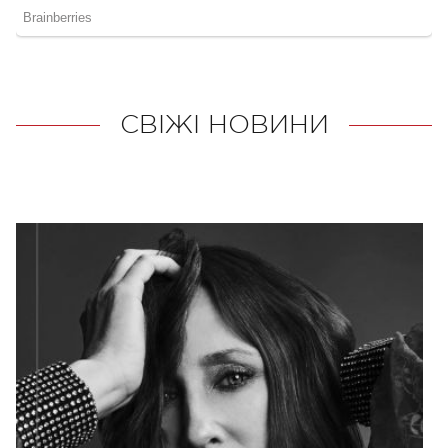
СВІЖІ НОВИНИ