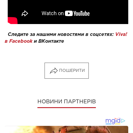
Следите за нашими новостями в соцсетях:
Viva!
в Facebook
и
ВКонтакте
ПОШЕРИТИ
НОВИНИ ПАРТНЕРІВ