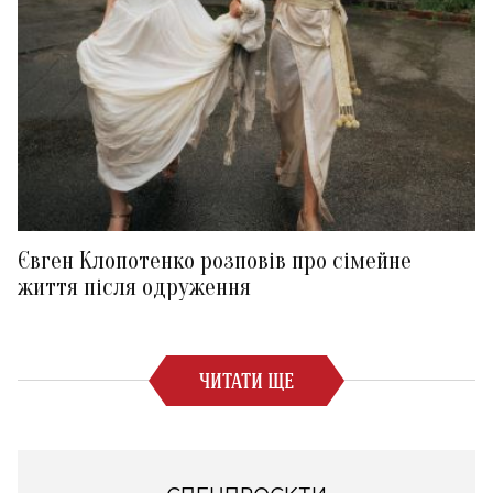
Євген Клопотенко розповів про сімейне
життя після одруження
ЧИТАТИ ЩЕ