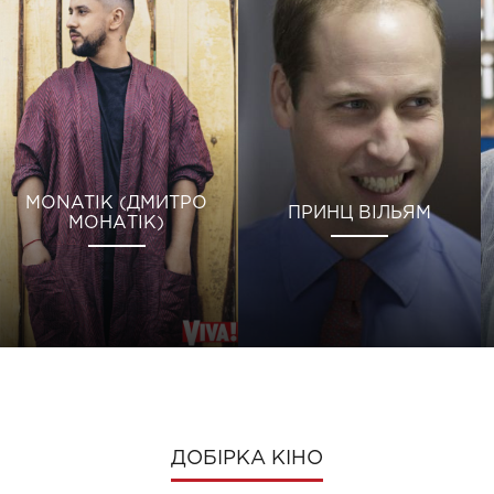
MONATIK (ДМИТРО
ПРИНЦ ВІЛЬЯМ
МОНАТІК)
ДОБІРКА КІНО