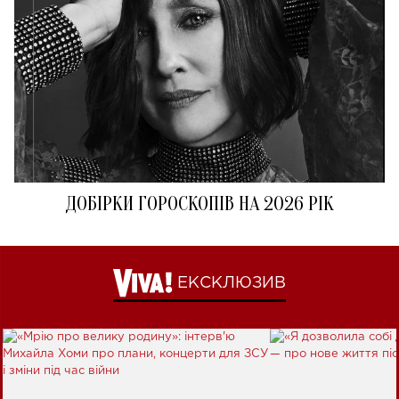
ДОБІРКИ ГОРОСКОПІВ НА 2026 РІК
ЕКСКЛЮЗИВ