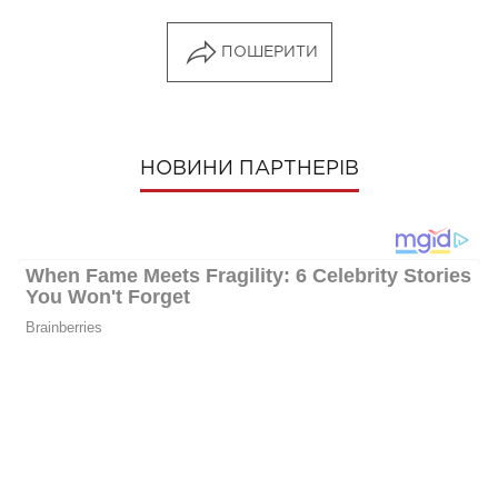
ПОШЕРИТИ
НОВИНИ ПАРТНЕРІВ