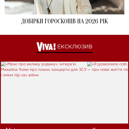
ДОБІРКИ ГОРОСКОПІВ НА 2026 РІК
ЕКСКЛЮЗИВ