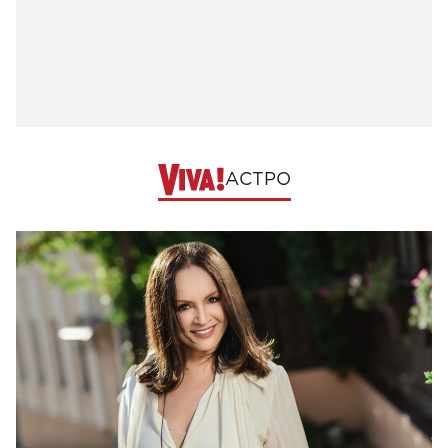
АСТРО