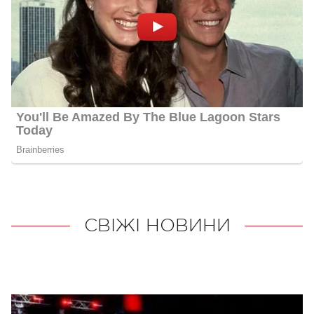
СВІЖІ НОВИНИ