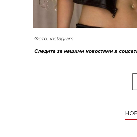
Фото: Instagram
Следите за нашими новостями в соцсет
НОВ