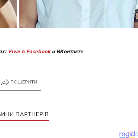
ях:
Viva! в Facebook
и
ВКонтакте
ПОШЕРИТИ
ИНИ ПАРТНЕРІВ