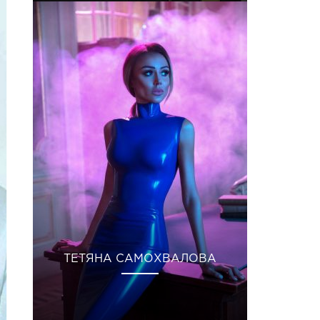
ТЕТЯНА САМОХВАЛОВА