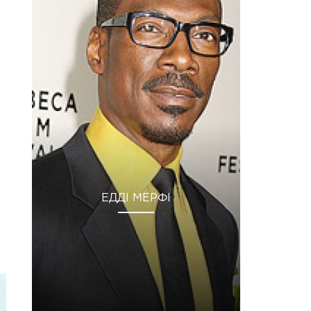
ЕДДІ МЕРФІ