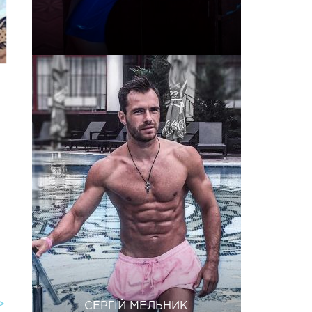
СЕРГІЙ МЕЛЬНИК