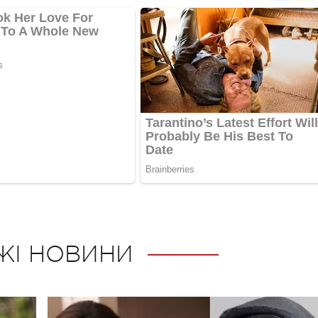
ЖІ НОВИНИ