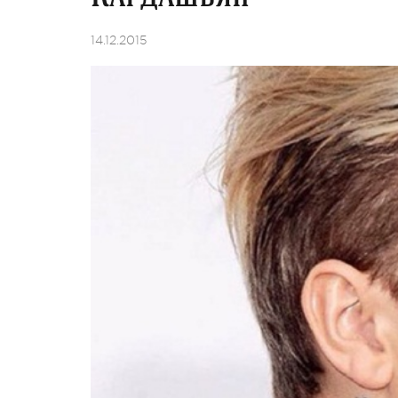
14.12.2015