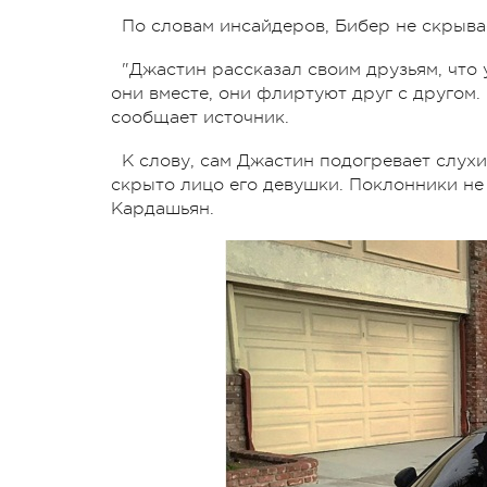
По словам инсайдеров, Бибер не скрыва
"Джастин рассказал своим друзьям, что
они вместе, они флиртуют друг с другом.
сообщает источник.
К слову, сам Джастин подогревает слух
скрыто лицо его девушки. Поклонники не
Кардашьян.