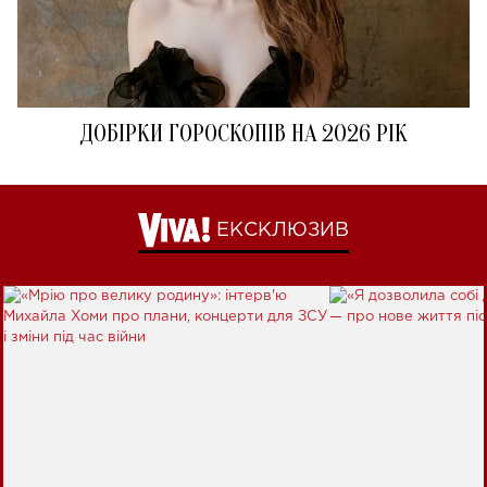
ДОБІРКИ ГОРОСКОПІВ НА 2026 РІК
ЕКСКЛЮЗИВ