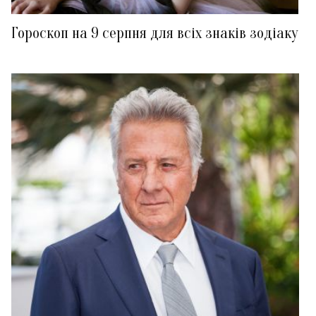
Гороскоп на 9 серпня для всіх знаків зодіаку