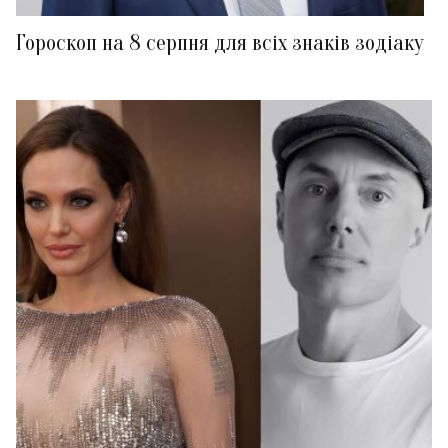
Гороскоп на 8 серпня для всіх знаків зодіаку