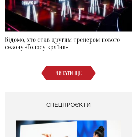
Відомо, хто став другим тренером нового
сезону «Голосу країни»
ЧИТАТИ ЩЕ
СПЕЦПРОЄКТИ