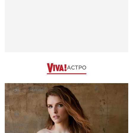
АСТРО