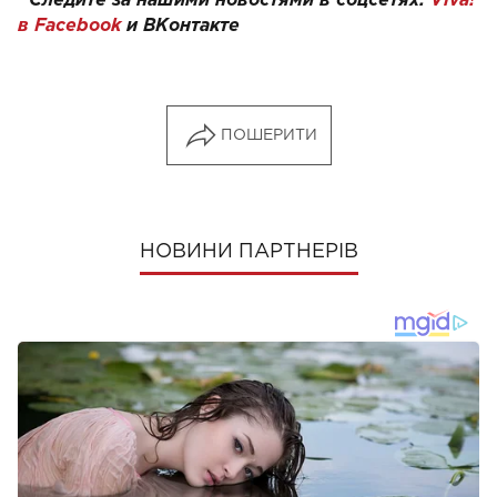
Следите за нашими новостями в соцсетях:
Viva!
в Facebook
и
ВКонтакте
ПОШЕРИТИ
НОВИНИ ПАРТНЕРІВ