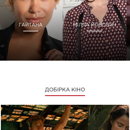
ГАЙТАНА
МІЛЛА ЙОВОВИЧ
ДОБІРКА КІНО