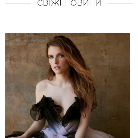
СВІЖІ НОВИНИ