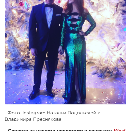
Фото: Instagram Натальи Подольской и
Владимира Преснякова