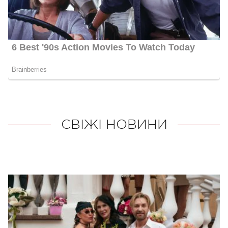
СВІЖІ НОВИНИ