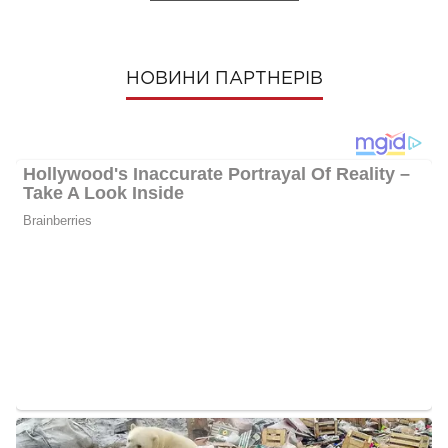
НОВИНИ ПАРТНЕРІВ