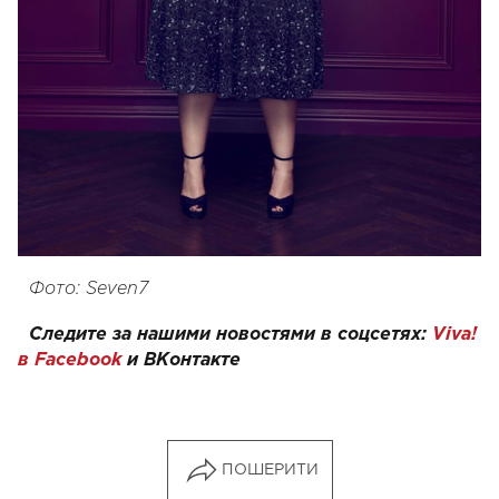
Фото: Seven7
Следите за нашими новостями в соцсетях:
Viva!
в Facebook
и
ВКонтакте
ПОШЕРИТИ