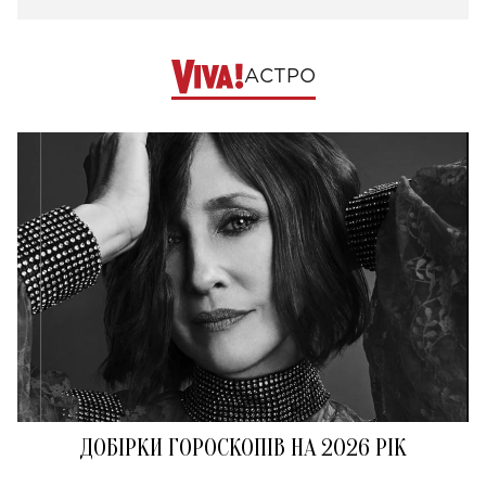
АСТРО
ДОБІРКИ ГОРОСКОПІВ НА 2026 РІК