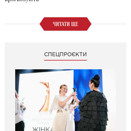
ЧИТАТИ ЩЕ
СПЕЦПРОЄКТИ