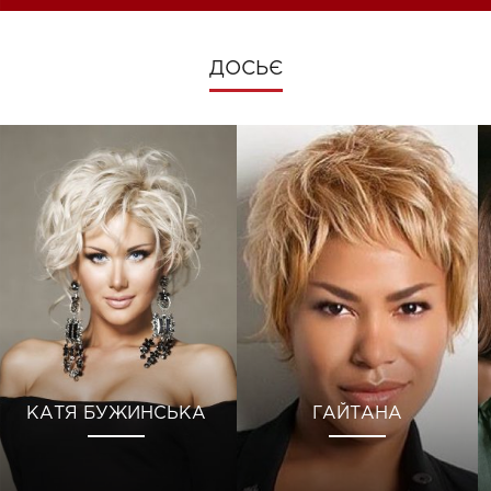
ДОСЬЄ
КАТЯ БУЖИНСЬКА
ГАЙТАНА