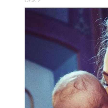
25.11.2015