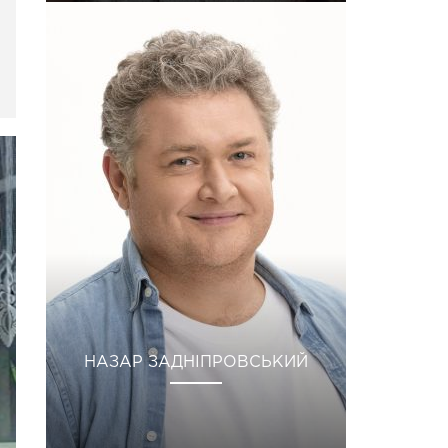
НАЗАР ЗАДНІПРОВСЬКИЙ