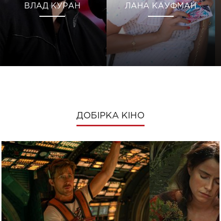
ВЛАД КУРАН
ЛАНА КАУФМАН
ДОБІРКА КІНО