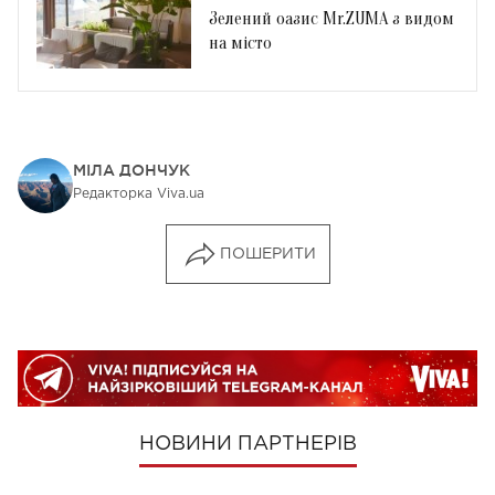
Зелений оазис Mr.ZUMA з видом
на місто
МІЛА ДОНЧУК
Редакторка Viva.ua
ПОШЕРИТИ
НОВИНИ ПАРТНЕРІВ