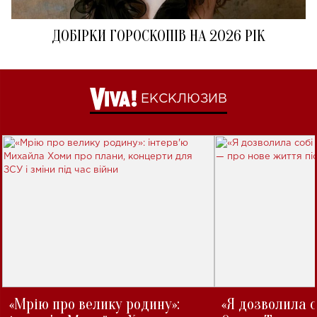
ДОБІРКИ ГОРОСКОПІВ НА 2026 РІК
ЕКСКЛЮЗИВ
«Мрію про велику родину»:
«Я дозволила с