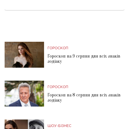
ГОРОСКОП
Гороскоп на 9 серпня для всіх знаків
зодіаку
ГОРОСКОП
Гороскоп на 8 серпня для всіх знаків
зодіаку
ШОУ-БІЗНЕС