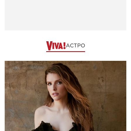
АСТРО