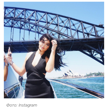
Фото: Instagram