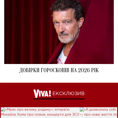
ДОБІРКИ ГОРОСКОПІВ НА 2026 РІК
ЕКСКЛЮЗИВ