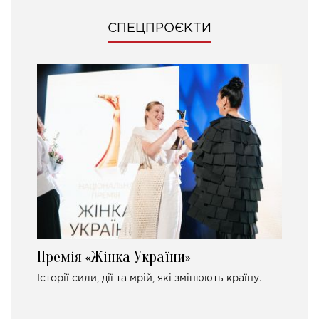
СПЕЦПРОЄКТИ
Премія «Жінка України»
Історії сили, дії та мрій, які змінюють країну.