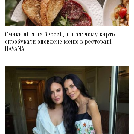
Смаки літа на березі Дніпра: чому варто
спробувати оновлене меню в ресторані
HAVANA