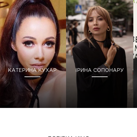
КАТЕРИНА КУХАР
ІРИНА СОПОНАРУ