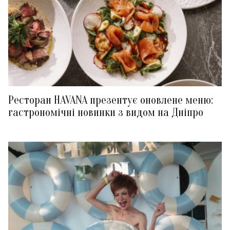
Ресторан HAVANA презентує оновлене меню:
гастрономічні новинки з видом на Дніпро