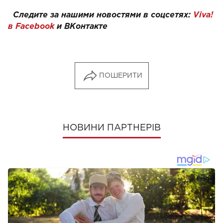
Следите за нашими новостями в соцсетях:
Viva!
в Facebook
и
ВКонтакте
ПОШЕРИТИ
НОВИНИ ПАРТНЕРІВ