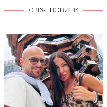
СВІЖІ НОВИНИ