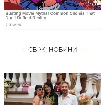
СВІЖІ НОВИНИ