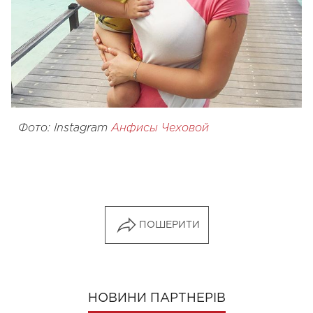
Фото: Instagram
Анфисы Чеховой
ПОШЕРИТИ
НОВИНИ ПАРТНЕРІВ