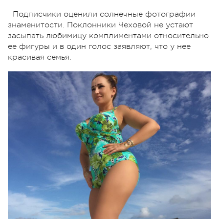
Подписчики оценили солнечные фотографии
знаменитости. Поклонники Чеховой не устают
засыпать любимицу комплиментами относительно
ее фигуры и в один голос заявляют, что у нее
красивая семья.