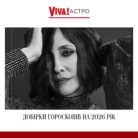
АСТРО
ДОБІРКИ ГОРОСКОПІВ НА 2026 РІК