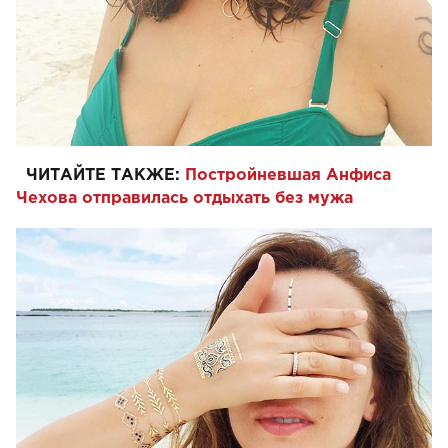
ЧИТАЙТЕ ТАКЖЕ:
Постройневшая Анфиса
Чехова отправилась отдыхать без мужа