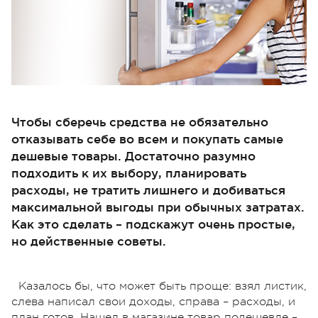
Чтобы сберечь средства не обязательно
отказывать себе во всем и покупать самые
дешевые товары. Достаточно разумно
подходить к их выбору, планировать
расходы, не тратить лишнего и добиваться
максимальной выгоды при обычных затратах.
Как это сделать – подскажут очень простые,
но действенные советы.
Казалось бы, что может быть проще: взял листик,
слева написал свои доходы, справа – расходы, и
план готов. Нашел в магазине товар подешевле –