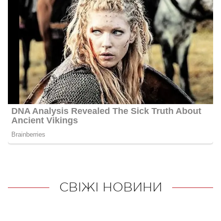
СВІЖІ НОВИНИ