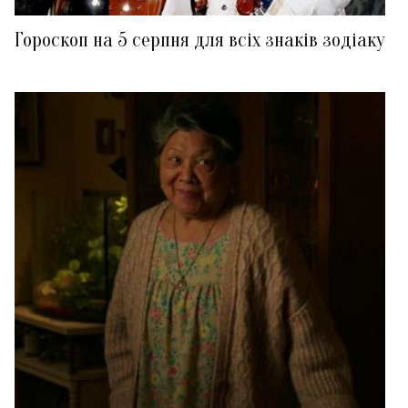
Гороскоп на 5 серпня для всіх знаків зодіаку