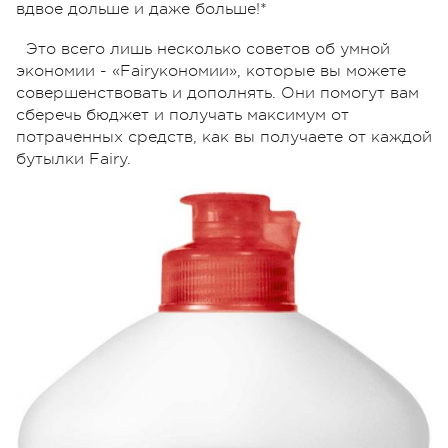
вдвое дольше и даже больше!*
Это всего лишь несколько советов об умной
экономии - «Fairyкономии», которые вы можете
совершенствовать и дополнять. Они помогут вам
сберечь бюджет и получать максимум от
потраченных средств, как вы получаете от каждой
бутылки Fairy.