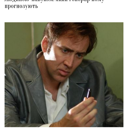
прогнозують