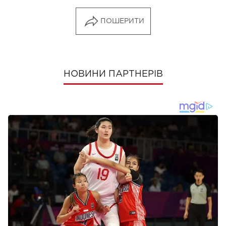
ПОШЕРИТИ
НОВИНИ ПАРТНЕРІВ