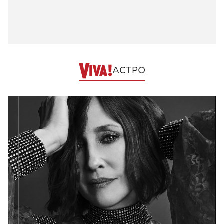
АСТРО