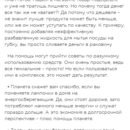
и уже не тратишь лишнего. Но почему тогда денег
все так же не хватает?! Да потому что дешевле –
не значит лучше: продукта может быть меньше,
или же он может уступать по качеству. К примеру,
постоянно добавляя неэффективную
разбавленную жидкость для мытья посуды на
губку, вы просто сливаете деньги в раковину
На помощь могут прийти советы по разумному
использованию средств. Они очень простые, ведь
все гениальное – просто! Но если пользоваться
ими в комплексе, это может дать результат.
• Планета скажет вам спасибо, если вы
поменяете лампочки в доме на
энергосберегающие. Да, они стоят дороже, зато
потребляют намного меньше энергии и служат
гораздо дольше. А это экономия в долгосрочной
перспективе – плюс помощь планете.