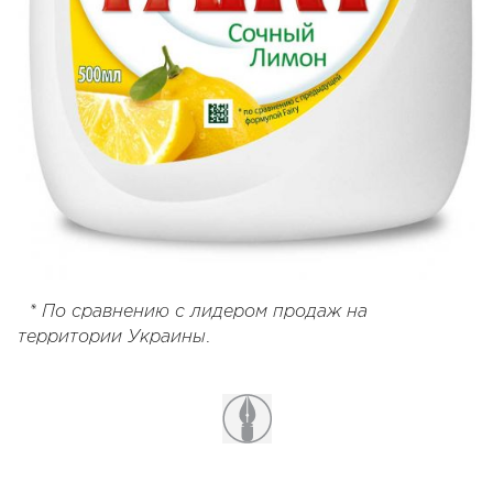
* По сравнению с лидером продаж на
.
территории Украины