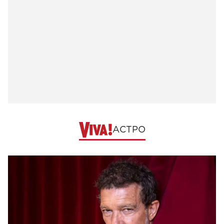
АСТРО