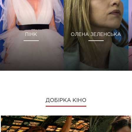
ПІНК
ОЛЕНА ЗЕЛЕНСЬКА
ДОБІРКА КІНО