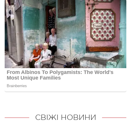
СВІЖІ НОВИНИ