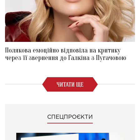
Полякова емоційно відповіла на критику
через її звернення до Галкіна з Пугачовою
ЧИТАТИ ЩЕ
СПЕЦПРОЄКТИ