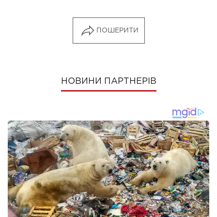
ПОШЕРИТИ
НОВИНИ ПАРТНЕРІВ