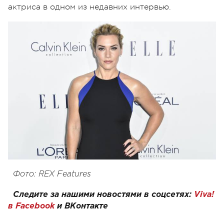
актриса в одном из недавних интервью.
Фото: REX Features
Следите за нашими новостями в соцсетях:
Viva!
в Facebook
и
ВКонтакте