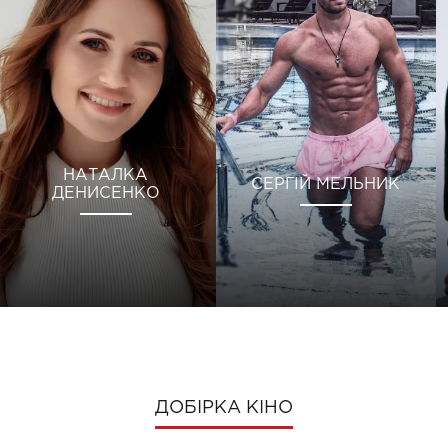
НАТАЛКА
СЕРГІЙ МЕЛЬНИК
ДЕНИСЕНКО
ДОБІРКА КІНО