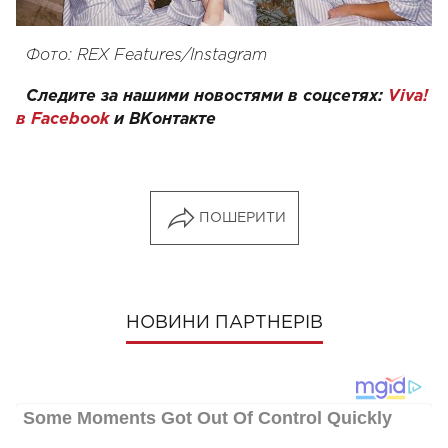
Фото: REX Features/Instagram
Следите за нашими новостями в соцсетях:
Viva!
в Facebook
и
ВКонтакте
ПОШЕРИТИ
НОВИНИ ПАРТНЕРІВ