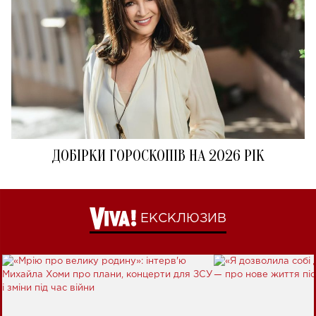
ДОБІРКИ ГОРОСКОПІВ НА 2026 РІК
ЕКСКЛЮЗИВ