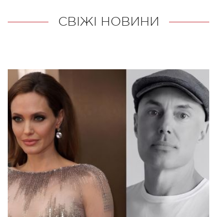
СВІЖІ НОВИНИ