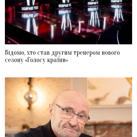
Відомо, хто став другим тренером нового
сезону «Голосу країни»