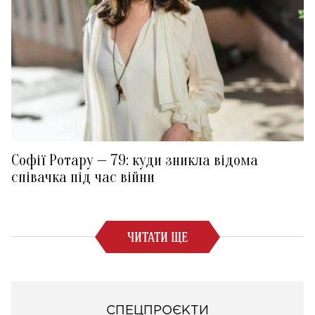
Софії Ротару — 79: куди зникла відома
співачка під час війни
ЧИТАТИ ЩЕ
СПЕЦПРОЄКТИ