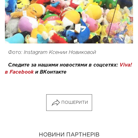
Фото: Instagram Ксении Новиковой
Следите за нашими новостями в соцсетях:
Viva!
в Facebook
и
ВКонтакте
ПОШЕРИТИ
НОВИНИ ПАРТНЕРІВ