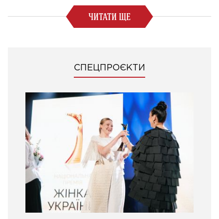
ЧИТАТИ ЩЕ
СПЕЦПРОЄКТИ