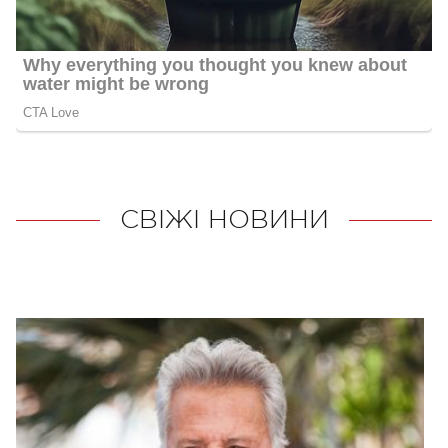
СВІЖІ НОВИНИ