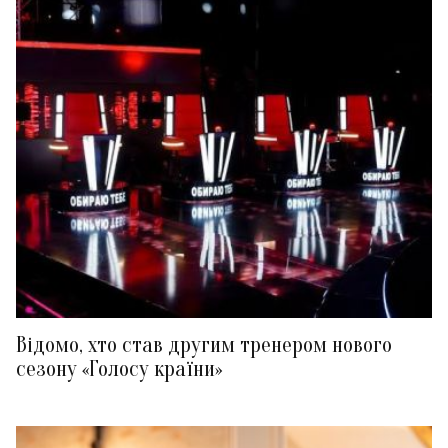
Відомо, хто став другим тренером нового
сезону «Голосу країни»