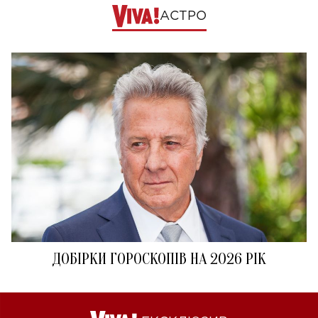
АСТРО
ДОБІРКИ ГОРОСКОПІВ НА 2026 РІК