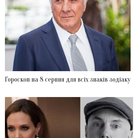
Гороскоп на 8 серпня для всіх знаків зодіаку