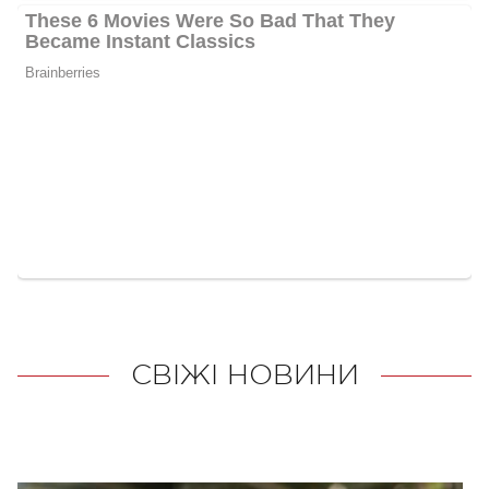
СВІЖІ НОВИНИ