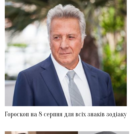
Гороскоп на 8 серпня для всіх знаків зодіаку