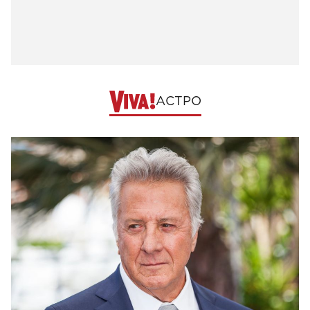
АСТРО