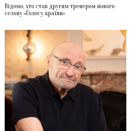
Відомо, хто став другим тренером нового
сезону «Голосу країни»