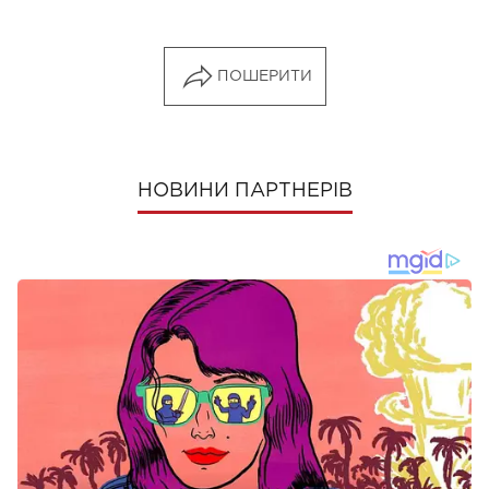
ПОШЕРИТИ
НОВИНИ ПАРТНЕРІВ