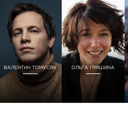
ВАЛЕНТИН ТОМУСЯК
ОЛЬГА ГРИШИНА