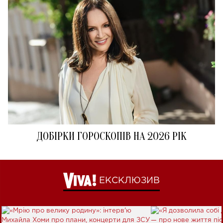
ДОБІРКИ ГОРОСКОПІВ НА 2026 РІК
ЕКСКЛЮЗИВ