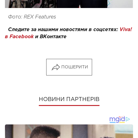
Фото: REX Features
Следите за нашими новостями в соцсетях:
Viva!
в Facebook
и
ВКонтакте
ПОШЕРИТИ
НОВИНИ ПАРТНЕРІВ