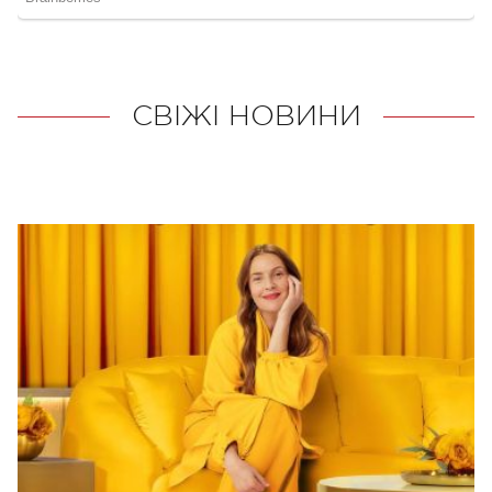
СВІЖІ НОВИНИ