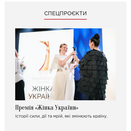
СПЕЦПРОЄКТИ
Премія «Жінка України»
Історії сили, дії та мрій, які змінюють країну.