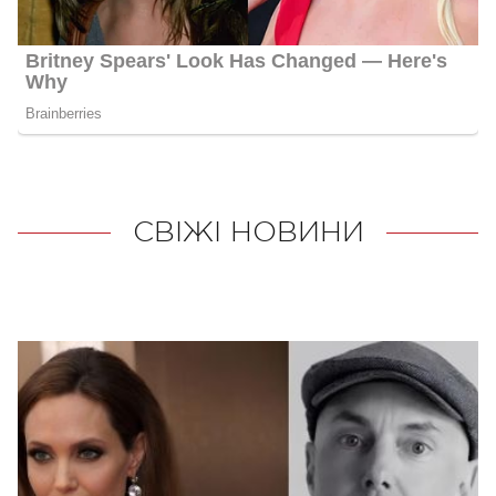
СВІЖІ НОВИНИ