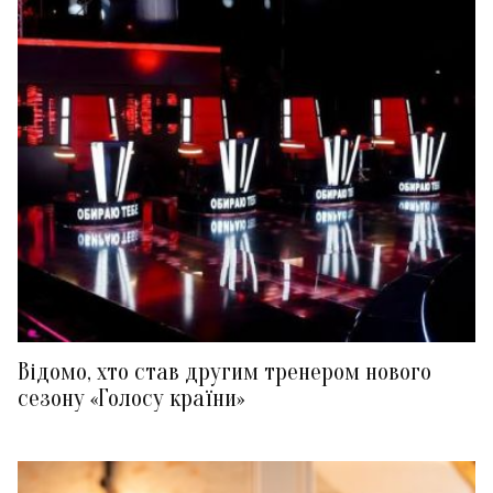
Відомо, хто став другим тренером нового
сезону «Голосу країни»