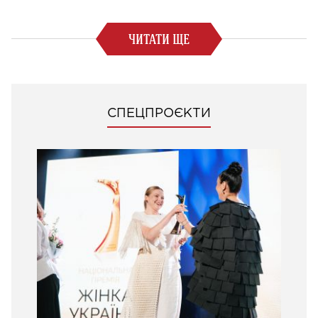
ЧИТАТИ ЩЕ
СПЕЦПРОЄКТИ