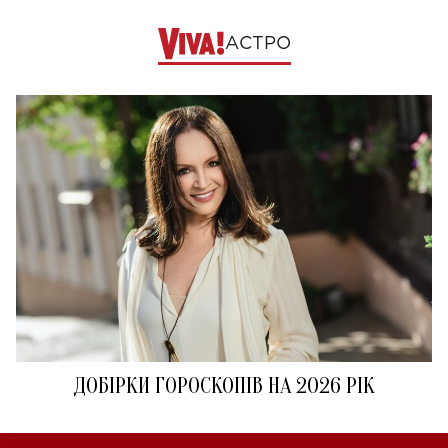
АСТРО
ДОБІРКИ ГОРОСКОПІВ НА 2026 РІК