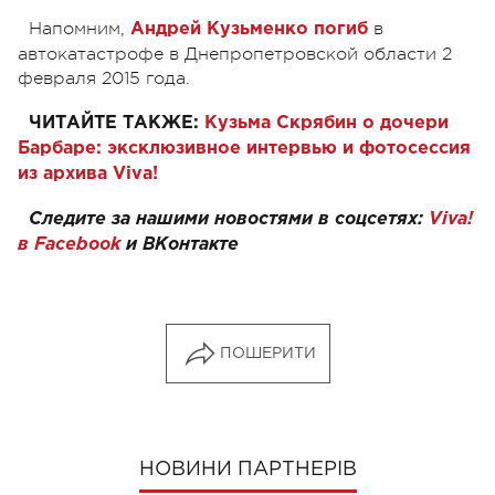
Напомним,
в
Андрей Кузьменко погиб
автокатастрофе в Днепропетровской области 2
февраля 2015 года.
ЧИТАЙТЕ ТАКЖЕ:
Кузьма Скрябин о дочери
Барбаре: эксклюзивное интервью и фотосессия
из архива Viva!
Следите за нашими новостями в соцсетях:
Viva!
в Facebook
и
ВКонтакте
ПОШЕРИТИ
НОВИНИ ПАРТНЕРІВ