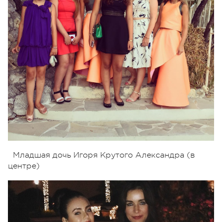
Младшая дочь Игоря Крутого Александра (в
центре)