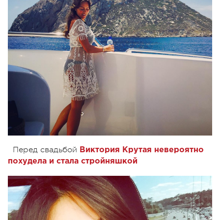
Перед свадьбой
Виктория Крутая невероятно
похудела и стала стройняшкой