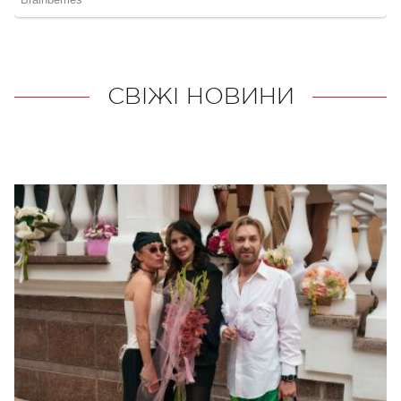
СВІЖІ НОВИНИ