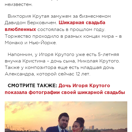
неизвестен.
Виктория Крутая замужем за бизнесменом
Давидом Берковичем.
Шикарная свадьба
состоялась в прошлом году.
влюбленных
Торжество проходило в разных концах мира – в
Монако и Нью-Йорке.
Напомним, у Игоря Крутого уже есть 5-летняя
внучка Кристина – дочь сына, Николая Крутого.
Также у композитора еще есть младшая дочь
Александра, которой сейчас 12 лет.
СМОТРИТЕ ТАКЖЕ:
Дочь Игоря Крутого
показала фотографии своей шикарной свадьбы