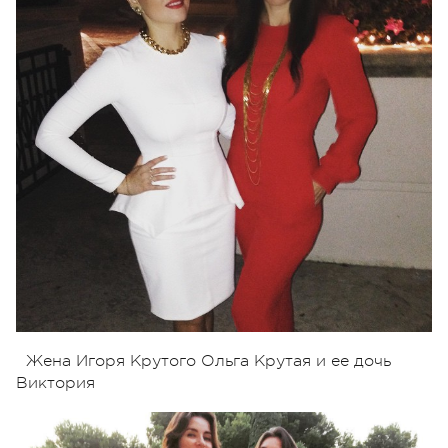
Жена Игоря Крутого Ольга Крутая и ее дочь
Виктория