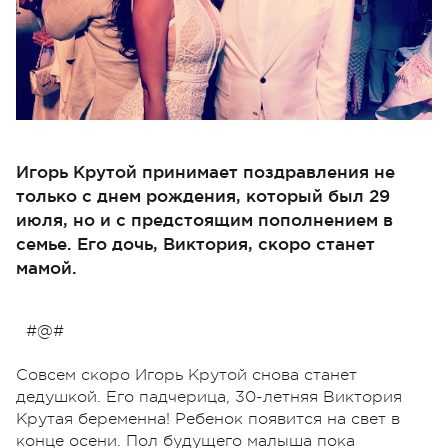
Игорь Крутой принимает поздравления не
только с днем рождения, который был 29
июля, но и с предстоящим пополнением в
семье. Его дочь, Виктория, скоро станет
мамой.
#@#
Совсем скоро Игорь Крутой снова станет
дедушкой. Его падчерица, 30-летняя Виктория
Крутая беременна! Ребенок появится на свет в
конце осени. Пол будущего малыша пока