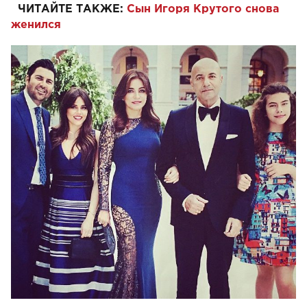
ЧИТАЙТЕ ТАКЖЕ:
Сын Игоря Крутого снова
женился