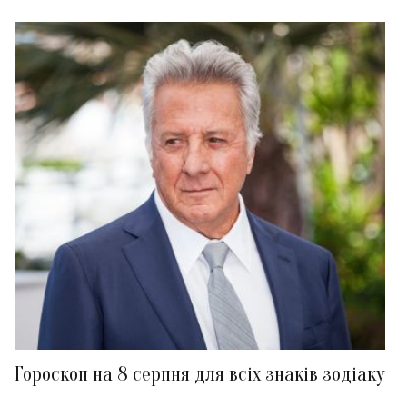
Гороскоп на 8 серпня для всіх знаків зодіаку