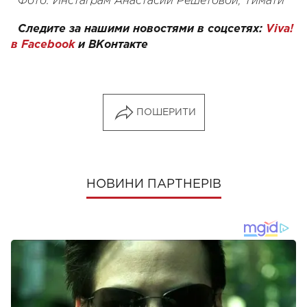
Фото: Инстаграм Анастасии Решетовой, Тимати
Следите за нашими новостями в соцсетях:
Viva!
в Facebook
и
ВКонтакте
ПОШЕРИТИ
НОВИНИ ПАРТНЕРІВ