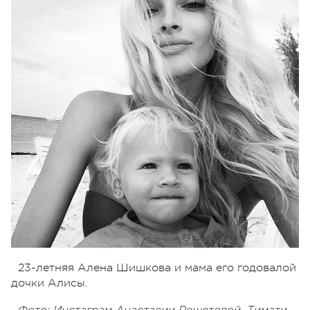
23-летняя Алена Шишкова и мама его годовалой
дочки Алисы.