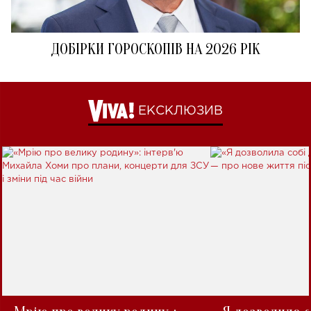
ДОБІРКИ ГОРОСКОПІВ НА 2026 РІК
ЕКСКЛЮЗИВ