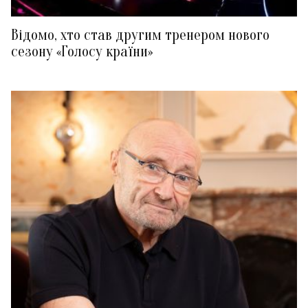
Відомо, хто став другим тренером нового
сезону «Голосу країни»