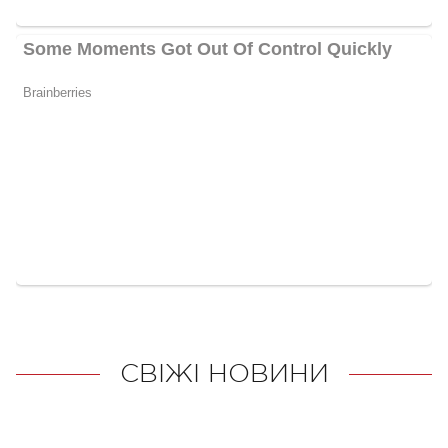
СВІЖІ НОВИНИ