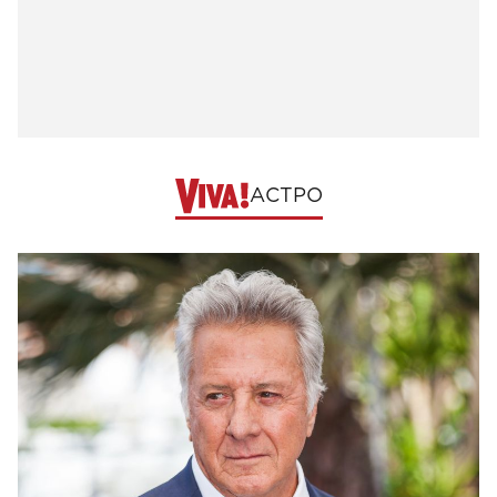
АСТРО