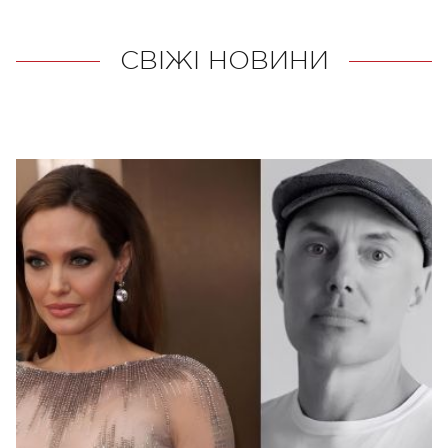
СВІЖІ НОВИНИ