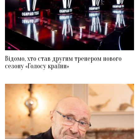
Відомо, хто став другим тренером нового
сезону «Голосу країни»