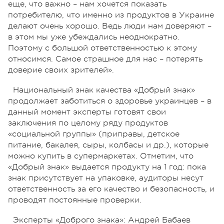
еще, что важно – нам хочется показать
потребителю, что именно из продуктов в Украине
делают очень хорошо. Ведь люди нам доверяют –
в этом мы уже убеждались неоднократно.
Поэтому с большой ответственностью к этому
относимся. Самое страшное для нас – потерять
доверие своих зрителей».
Национальный знак качества «Добрый знак»
продолжает заботиться о здоровье украинцев – в
данный момент эксперты готовят свои
заключения по целому ряду продуктов
«социальной группы» (приправы, детское
питание, бакалея, сыры, колбасы и др.), которые
можно купить в супермаркетах. Отметим, что
«Добрый знак» выдается продукту на 1 год: пока
знак присутствует на упаковке, аудиторы несут
ответственность за его качество и безопасность, и
проводят постоянные проверки.
Эксперты «Доброго знака»: Андрей Бабаев