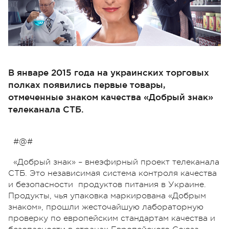
В январе 2015 года на украинских торговых
полках появились первые товары,
отмеченные знаком качества «Добрый знак»
телеканала СТБ.
#@#
«Добрый знак» – внеэфирный проект телеканала
СТБ. Это независимая система контроля качества
и безопасности продуктов питания в Украине.
Продукты, чья упаковка маркирована «Добрым
знаком», прошли жесточайшую лабораторную
проверку по европейским стандартам качества и