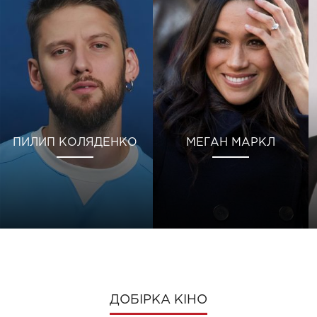
ПИЛИП КОЛЯДЕНКО
МЕГАН МАРКЛ
ДОБІРКА КІНО