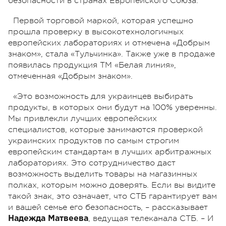
безопасности в странах Европейского Союза.
Первой торговой маркой, которая успешно
прошла проверку в высокотехнологичных
европейских лабораториях и отмечена «Добрым
знаком», стала «Тульчинка». Также уже в продаже
появилась продукция ТМ «Белая линия»,
отмеченная «Добрым знаком».
«Это возможность для украинцев выбирать
продукты, в которых они будут на 100% уверенны.
Мы привлекли лучших европейских
специалистов, которые занимаются проверкой
украинских продуктов по самым строгим
европейским стандартам в лучших арбитражных
лабораториях. Это сотрудничество даст
возможность выделить товары на магазинных
полках, которым можно доверять. Если вы видите
такой знак, это означает, что СТБ гарантирует вам
и вашей семье его безопасность, – рассказывает
, ведущая телеканала СТБ. – И
Надежда Матвеева