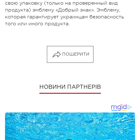
свою упаковку (только на проверенный вид
продукта) эмблему «Добрый знак». Эмблему,
которая гарантирует украинцам безопасность
того или иного продукта.
ПОШЕРИТИ
НОВИНИ ПАРТНЕРІВ