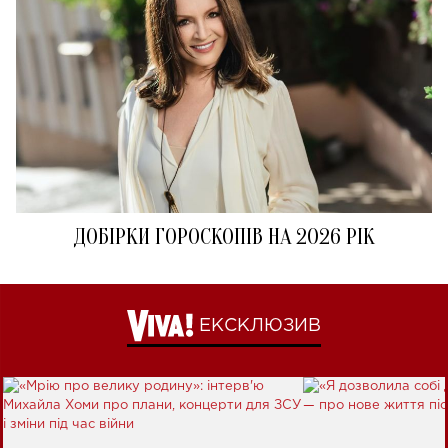
ДОБІРКИ ГОРОСКОПІВ НА 2026 РІК
ЕКСКЛЮЗИВ