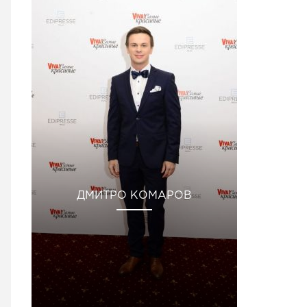
ДМИТРО КОМАРОВ