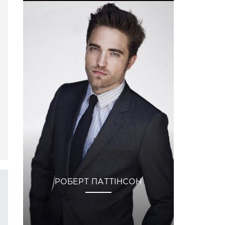
РОБЕРТ ПАТТІНСОН