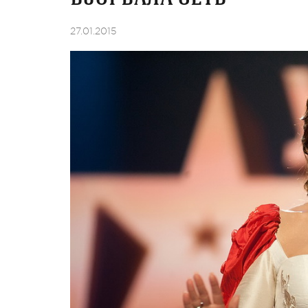
27.01.2015