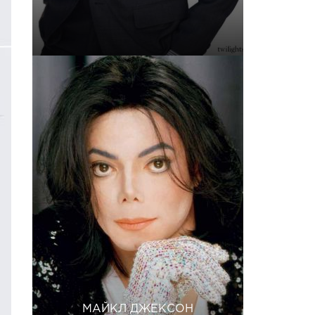
МАЙКЛ ДЖЕКСОН