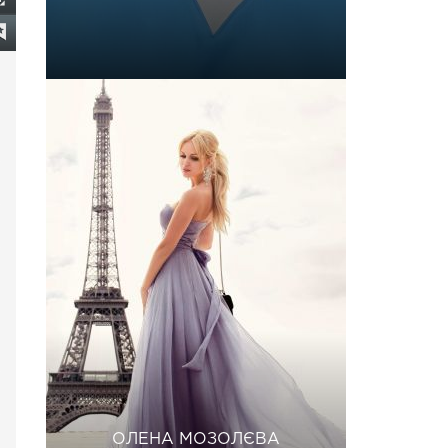
ОЛЕНА МОЗОЛЄВА