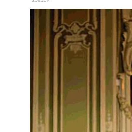
15.08.2014