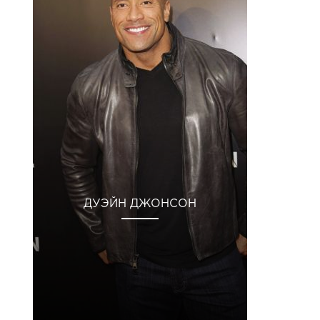
ДУЭЙН ДЖОНСОН