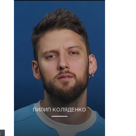
ПИЛИП КОЛЯДЕНКО