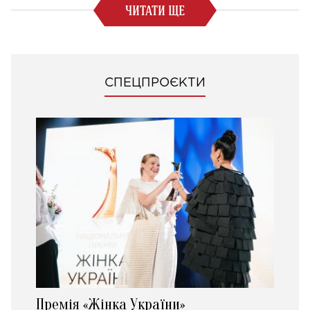
ЧИТАТИ ЩЕ
СПЕЦПРОЄКТИ
Премія «Жінка України»