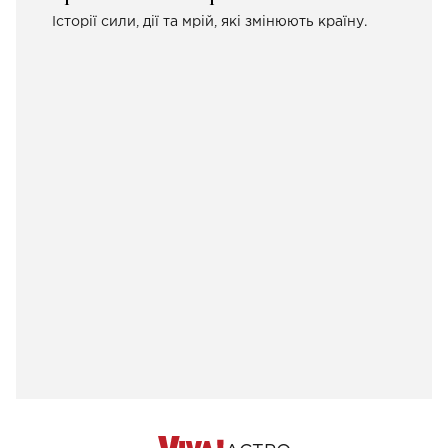
Історії сили, дії та мрій, які змінюють країну.