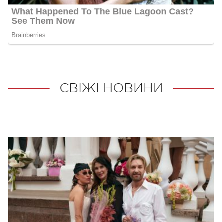
СВІЖІ НОВИНИ