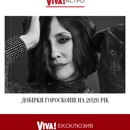
АСТРО
ДОБІРКИ ГОРОСКОПІВ НА 2026 РІК
ЕКСКЛЮЗИВ