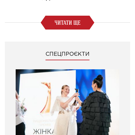
ЧИТАТИ ЩЕ
СПЕЦПРОЄКТИ