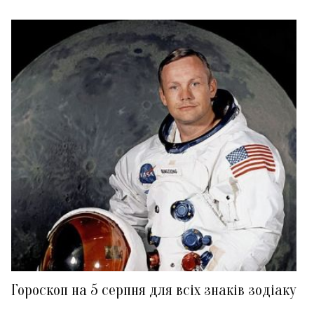
Гороскоп на 5 серпня для всіх знаків зодіаку