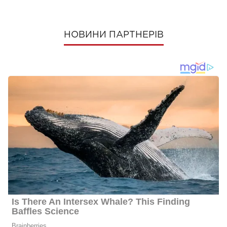
НОВИНИ ПАРТНЕРІВ