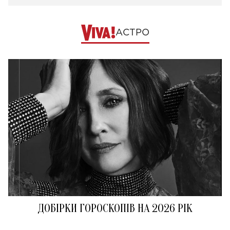
АСТРО
ДОБІРКИ ГОРОСКОПІВ НА 2026 РІК