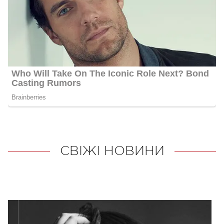
СВІЖІ НОВИНИ