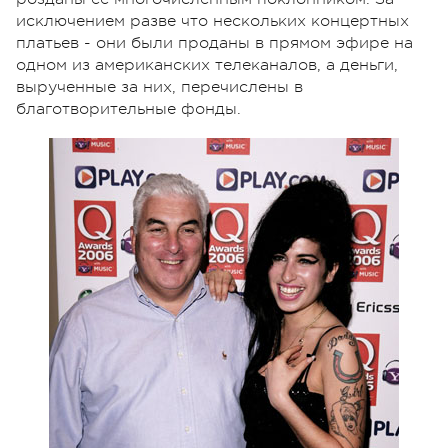
исключением разве что нескольких концертных
платьев - они были проданы в прямом эфире на
одном из американских телеканалов, а деньги,
вырученные за них, перечислены в
благотворительные фонды.