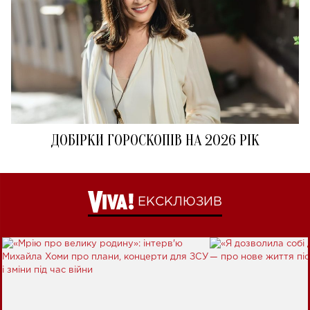
ДОБІРКИ ГОРОСКОПІВ НА 2026 РІК
ЕКСКЛЮЗИВ