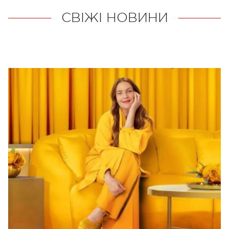
СВІЖІ НОВИНИ