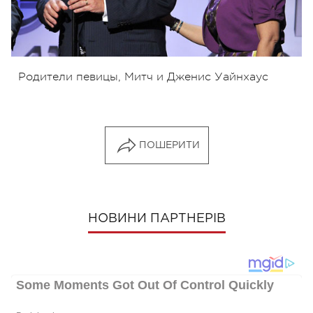
Родители певицы, Митч и Дженис Уайнхаус
ПОШЕРИТИ
НОВИНИ ПАРТНЕРІВ