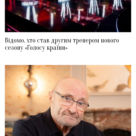
Відомо, хто став другим тренером нового
сезону «Голосу країни»