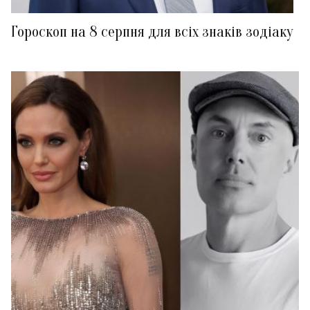
Гороскоп на 8 серпня для всіх знаків зодіаку