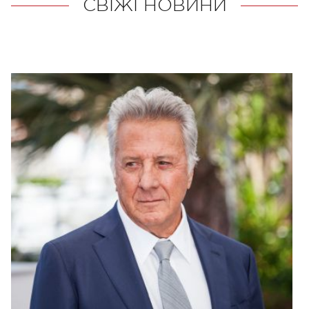
СВІЖІ НОВИНИ