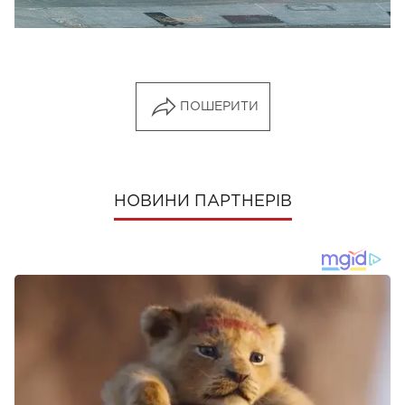
ПОШЕРИТИ
НОВИНИ ПАРТНЕРІВ