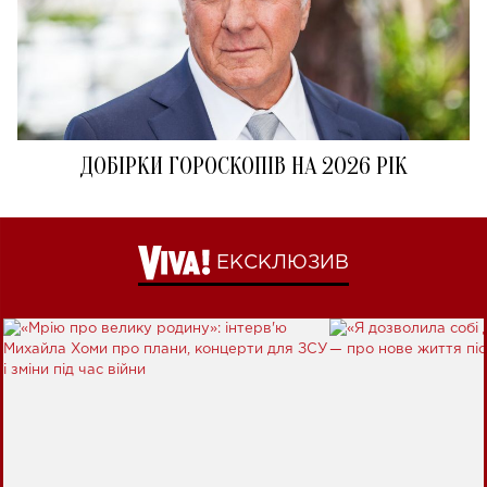
ДОБІРКИ ГОРОСКОПІВ НА 2026 РІК
ЕКСКЛЮЗИВ