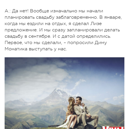
А.: Да нет! Вообще изначально мы начали
планировать свадьбу заблаговременно. В январе,
когда мы ездили на отдых, я сделал Лизе
предложение. И мы сразу запланировали делать
свадьбу в сентябре. И с датой определились.
Первое, что мы сделали, – попросили Диму
Монатика выступать у нас.