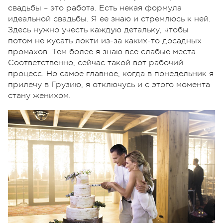
свадьбы – это работа. Есть некая формула
идеальной свадьбы. Я ее знаю и стремлюсь к ней.
Здесь нужно учесть каждую детальку, чтобы
потом не кусать локти из-за каких-то досадных
промахов. Тем более я знаю все слабые места.
Соответственно, сейчас такой вот рабочий
процесс. Но самое главное, когда в понедельник я
прилечу в Грузию, я отключусь и с этого момента
стану женихом.