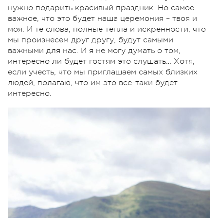
нужно подарить красивый праздник. Но самое
важное, что это будет наша церемония – твоя и
моя. И те слова, полные тепла и искренности, что
мы произнесем друг другу, будут самыми
важными для нас. И я не могу думать о том,
интересно ли будет гостям это слушать… Хотя,
если учесть, что мы приглашаем самых близких
людей, полагаю, что им это все-таки будет
интересно.