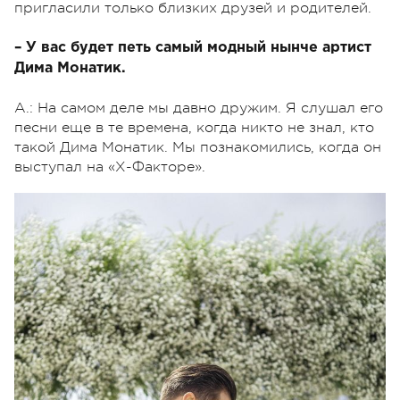
пригласили только близких друзей и родителей.
– У вас будет петь самый модный нынче артист
Дима Монатик.
А.: На самом деле мы давно дружим. Я слушал его
песни еще в те времена, когда никто не знал, кто
такой Дима Монатик. Мы познакомились, когда он
выступал на «Х-Факторе».