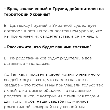
– Брак, заключенный в Грузии, действителен на
территории Украины?
Е.: Да, между Грузией и Украиной существует
договоренность на законодательном уровне, что
мы принимаем их свидетельства, а они – наши.
– Расскажите, кто будет вашими гостями?
Е.: Из родственников будут родители, а все
остальные – молодежь.
А.: Так как я провел в своей жизни очень много
свадеб, могу сказать, что самое главное на
свадьбе – это гости. И мы приглашали только тех
людей, с которыми общаемся, а не дальних
родственников, с которыми не видимся годами.
Для того, чтобы наша свадьба получилась
романтичной, камерной и душевной, мы