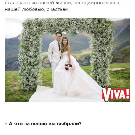
стала частью нашей жизни, ассоциировалась с
нашей любовью, счастьем.
– А что за песню вы выбрали?