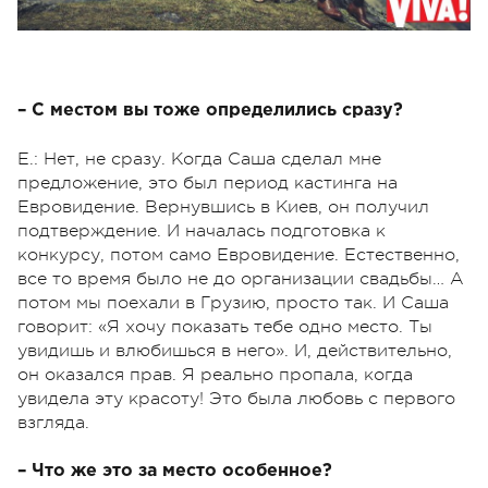
– С местом вы тоже определились сразу?
Е.: Нет, не сразу. Когда Саша сделал мне
предложение, это был период кастинга на
Евровидение. Вернувшись в Киев, он получил
подтверждение. И началась подготовка к
конкурсу, потом само Евровидение. Естественно,
все то время было не до организации свадьбы… А
потом мы поехали в Грузию, просто так. И Саша
говорит: «Я хочу показать тебе одно место. Ты
увидишь и влюбишься в него». И, действительно,
он оказался прав. Я реально пропала, когда
увидела эту красоту! Это была любовь с первого
взгляда.
– Что же это за место особенное?