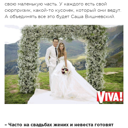
свою маленькую часть. У каждого есть свой
сюрпризик, какой-то кусочек, который они ведут.
А объединять все это будет Саша Вишневский.
– Часто на свадьбах жених и невеста готовят