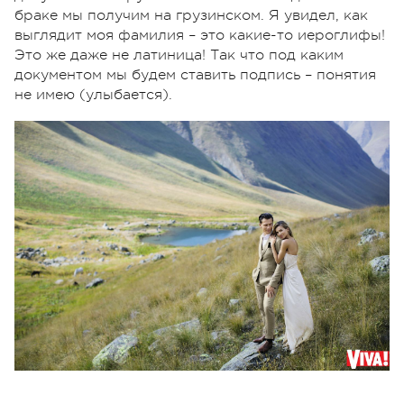
браке мы получим на грузинском. Я увидел, как
выглядит моя фамилия – это какие-то иероглифы!
Это же даже не латиница! Так что под каким
документом мы будем ставить подпись – понятия
не имею (улыбается).