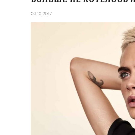
03.10.2017