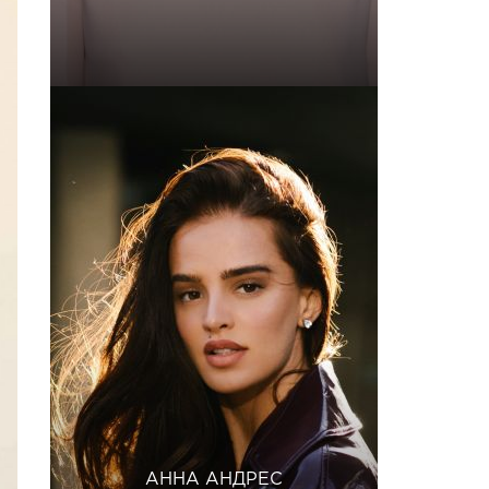
АННА АНДРЕС