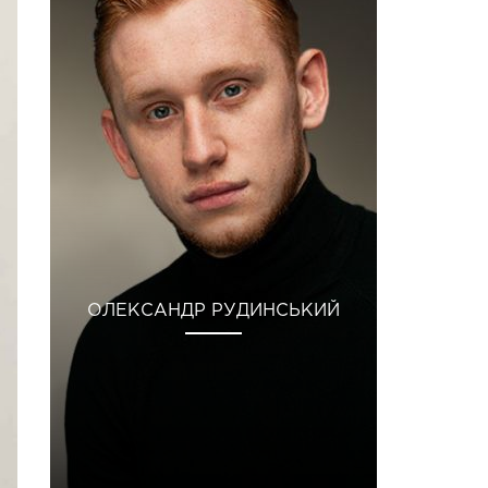
ОЛЕКСАНДР РУДИНСЬКИЙ