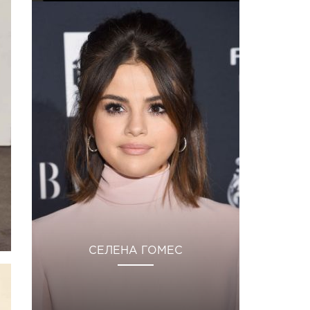
СЕЛЕНА ГОМЕС