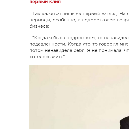
первый клип
Так кажется лишь на первый взгляд. На
периоды, особенно, в подростковом возра
бизнесе:
"Когда я была подростком, то ненавидел
подавленности. Когда кто-то говорил мне
потом ненавидела себя. Я не понимала, ч
хотелось жить".