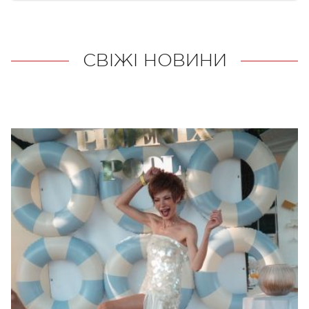
СВІЖІ НОВИНИ