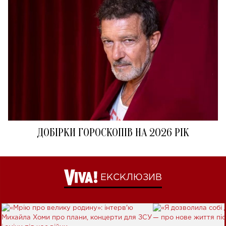
ДОБІРКИ ГОРОСКОПІВ НА 2026 РІК
ЕКСКЛЮЗИВ