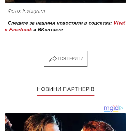
Фото: Instagram
Следите за нашими новостями в соцсетях:
Viva!
в Facebook
и
ВКонтакте
ПОШЕРИТИ
НОВИНИ ПАРТНЕРІВ