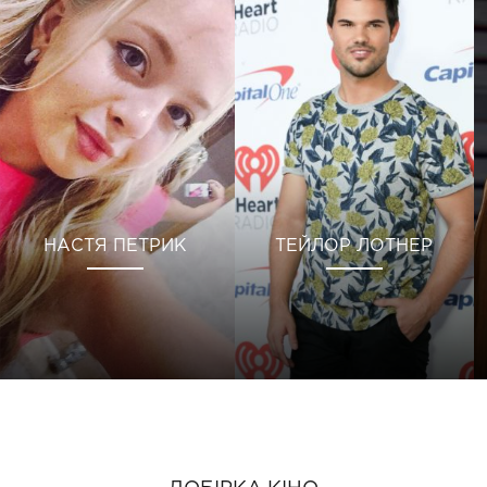
НАСТЯ ПЕТРИК
ТЕЙЛОР ЛОТНЕР