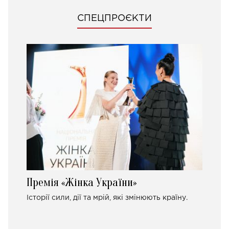
СПЕЦПРОЄКТИ
Премія «Жінка України»
Історії сили, дії та мрій, які змінюють країну.