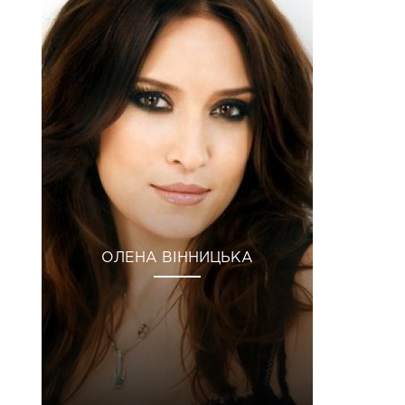
ОЛЕНА ВІННИЦЬКА