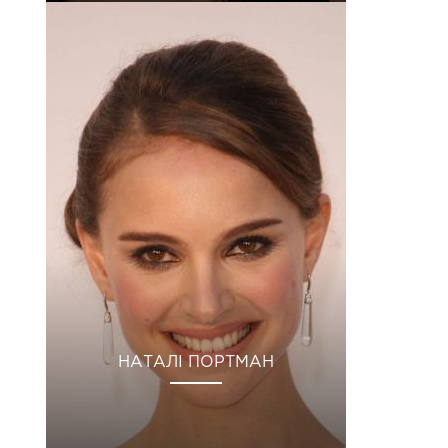
НАТАЛІ ПОРТМАН