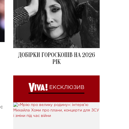
ДОБІРКИ ГОРОСКОПІВ НА 2026
РІК
ЕКСКЛЮЗИВ
ас