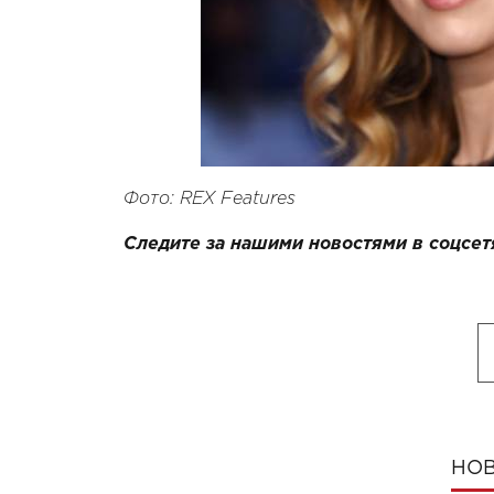
Фото: REX Features
Следите за нашими новостями в соцсет
НОВ