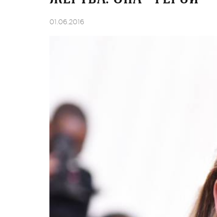
01.06.2016