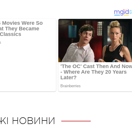
ЖІ НОВИНИ