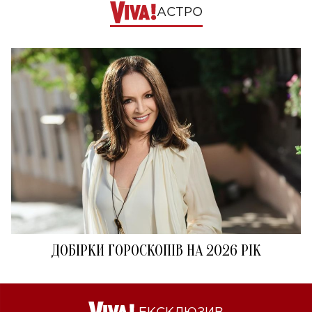
АСТРО
ДОБІРКИ ГОРОСКОПІВ НА 2026 РІК