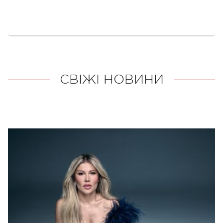
СВІЖІ НОВИНИ