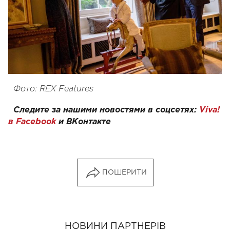
Фото: REX Features
Следите за нашими новостями в соцсетях:
Viva!
в Facebook
и
ВКонтакте
ПОШЕРИТИ
НОВИНИ ПАРТНЕРІВ