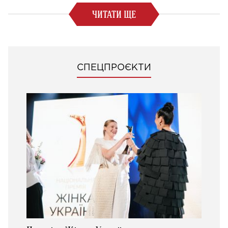
ЧИТАТИ ЩЕ
СПЕЦПРОЄКТИ