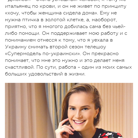
итальянец по крови, и он не живет по принципу
«хочу, чтобы женщина сидела дома». Ему не
нужна птичка в золотой клетке, а, наоборот,
приятно, что я многого добилась сама без чьей-
либо помощи. Он поддерживает мою работу и с
пониманием отнесся к тому, что я уехала в
Украину снимать второй сезон телешоу
«Супермодель по-украински». Он прекрасно
понимает, что мне это нужно и это делает меня
счастливой. По сути, работа – один из моих самых
больших удовольствий в жизни.