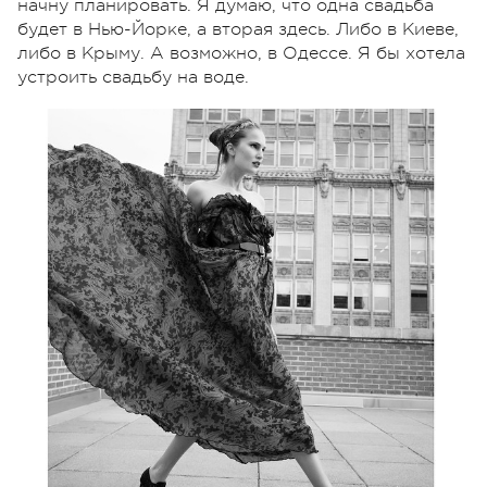
начну планировать. Я думаю, что одна свадьба
будет в Нью-Йорке, а вторая здесь. Либо в Киеве,
либо в Крыму. А возможно, в Одессе. Я бы хотела
устроить свадьбу на воде.