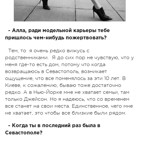
- Алла, ради модельной карьеры тебе
пришлось чем-нибудь пожертвовать?
Тем, то я очень редко вижусь с
родственниками. Я до сих пор не чувствую, что у
меня где-то есть дом, потому что когда
возвращаюсь в Севастополь, возникает
ощущение, что все поменялось за эти 10 лет. В
Киеве, к сожалению, бываю тоже достаточно
редко. А в Нью-Йорке мне не хватает семьи, там
только Джейсон. Но я надеюсь, что со временем
все станет на свои места. Единственное, чего мне
не хватает, это чтобы все близкие были рядом.
- Когда ты в последний раз была в
Севастополе?