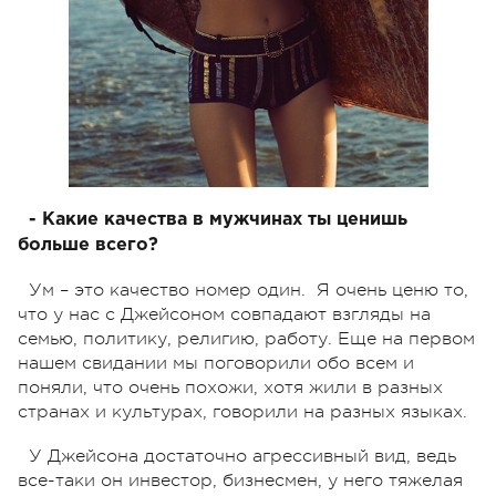
- Какие качества в мужчинах ты ценишь
больше всего?
Ум – это качество номер один. Я очень ценю то,
что у нас с Джейсоном совпадают взгляды на
семью, политику, религию, работу. Еще на первом
нашем свидании мы поговорили обо всем и
поняли, что очень похожи, хотя жили в разных
странах и культурах, говорили на разных языках.
У Джейсона достаточно агрессивный вид, ведь
все-таки он инвестор, бизнесмен, у него тяжелая