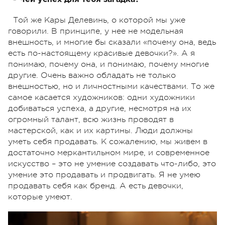
Той же Кары Делевинь, о которой мы уже
говорили. В принципе, у нее не модельная
внешность, и многие бы сказали «почему она, ведь
есть по-настоящему красивые девочки?». А я
понимаю, почему она, и понимаю, почему многие
другие. Очень важно обладать не только
внешностью, но и личностными качествами. То же
самое касается художников: одни художники
добиваться успеха, а другие, несмотря на их
огромный талант, всю жизнь проводят в
мастерской, как и их картины. Люди должны
уметь себя продавать. К сожалению, мы живем в
достаточно меркантильном мире, и современное
искусство – это не умение создавать что-либо, это
умение это продавать и продвигать. Я не умею
продавать себя как бренд. А есть девочки,
которые умеют.