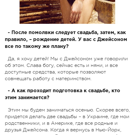
- После помолвки следует свадьба, затем, как
правило, – рождение детей. У вас с Джейсоном
все по такому же плану?
Да, я хочу детей! Мы с Джейсоном уже говорили
об этом. Слава богу, сейчас есть и няни, и все
доступные средства, которые позволяют
совмещать работу с материнством.
- А как проходит подготовка к свадьбе, кто
этим занимается?
Этим мы будем заниматься осенью. Скорее всего,
придется делать две свадьбы – в Украине, где мои
родственники, и в Америке, где все родные и
друзья Джейсона. Когда я вернусь в Нью-Йорк,