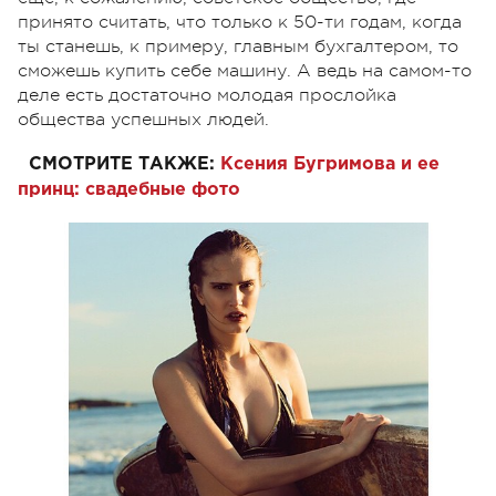
принято считать, что только к 50-ти годам, когда
ты станешь, к примеру, главным бухгалтером, то
сможешь купить себе машину. А ведь на самом-то
деле есть достаточно молодая прослойка
общества успешных людей.
СМОТРИТЕ ТАКЖЕ:
Ксения Бугримова и ее
принц: свадебные фото