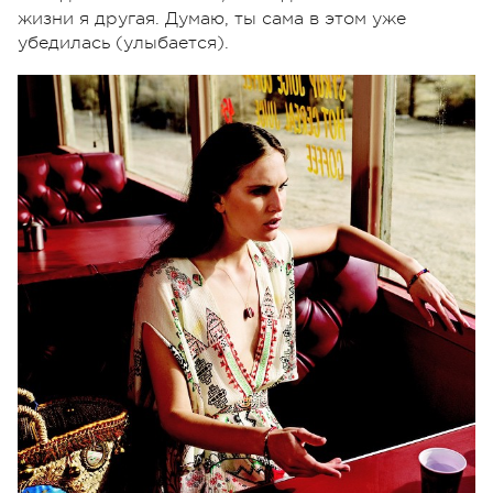
жизни я другая. Думаю, ты сама в этом уже
убедилась (улыбается).