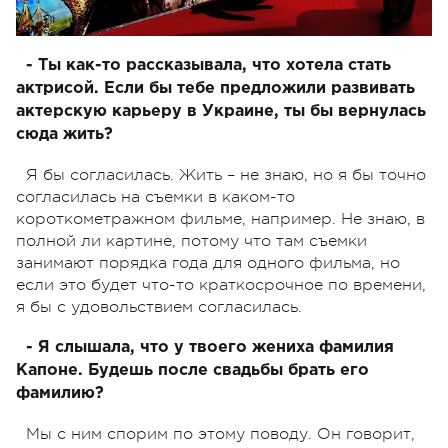
- Ты как-то рассказывала, что хотела стать
актрисой. Если бы тебе предложили развивать
актерскую карьеру в Украине, ты бы вернулась
сюда жить?
Я бы согласилась. Жить – не знаю, но я бы точно
согласилась на съемки в каком-то
короткометражном фильме, например. Не знаю, в
полной ли картине, потому что там съемки
занимают порядка года для одного фильма, но
если это будет что-то краткосрочное по времени,
я бы с удовольствием согласилась.
- Я слышала, что у твоего жениха фамилия
Капоне. Будешь после свадьбы брать его
фамилию?
Мы с ним спорим по этому поводу. Он говорит,