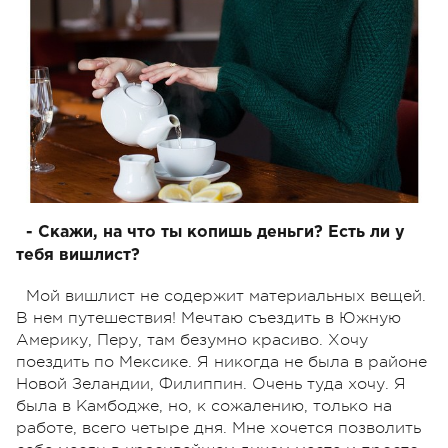
- Скажи, на что ты копишь деньги? Есть ли у
тебя вишлист?
Мой вишлист не содержит материальных вещей.
В нем путешествия! Мечтаю съездить в Южную
Америку, Перу, там безумно красиво. Хочу
поездить по Мексике. Я никогда не была в районе
Новой Зеландии, Филиппин. Очень туда хочу. Я
была в Камбодже, но, к сожалению, только на
работе, всего четыре дня. Мне хочется позволить