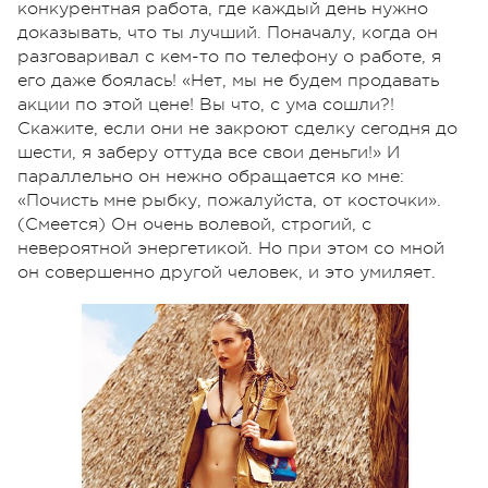
конкурентная работа, где каждый день нужно
доказывать, что ты лучший. Поначалу, когда он
разговаривал с кем-то по телефону о работе, я
его даже боялась! «Нет, мы не будем продавать
акции по этой цене! Вы что, с ума сошли?!
Скажите, если они не закроют сделку сегодня до
шести, я заберу оттуда все свои деньги!» И
параллельно он нежно обращается ко мне:
«Почисть мне рыбку, пожалуйста, от косточки».
(Смеется) Он очень волевой, строгий, с
невероятной энергетикой. Но при этом со мной
он совершенно другой человек, и это умиляет.