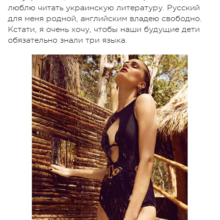
люблю читать украинскую литературу. Русский
для меня родной, английским владею свободно.
Кстати, я очень хочу, чтобы наши будущие дети
обязательно знали три языка.