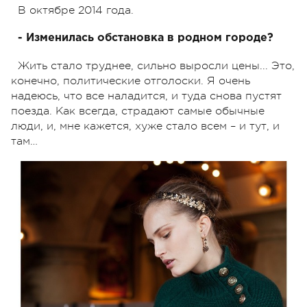
В октябре 2014 года.
- Изменилась обстановка в родном городе?
Жить стало труднее, сильно выросли цены... Это,
конечно, политические отголоски. Я очень
надеюсь, что все наладится, и туда снова пустят
поезда. Как всегда, страдают самые обычные
люди, и, мне кажется, хуже стало всем – и тут, и
там…