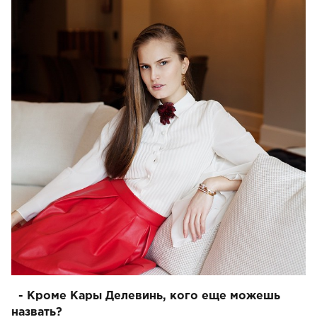
- Кроме Кары Делевинь, кого еще можешь
назвать?