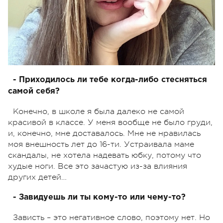
- Приходилось ли тебе когда-либо стесняться
самой себя?
Конечно, в школе я была далеко не самой
красивой в классе. У меня вообще не было груди,
и, конечно, мне доставалось. Мне не нравилась
моя внешность лет до 16-ти. Устраивала маме
скандалы, не хотела надевать юбку, потому что
худые ноги. Все это зачастую из-за влияния
других детей…
- Завидуешь ли ты кому-то или чему-то?
Зависть – это негативное слово, поэтому нет. Но