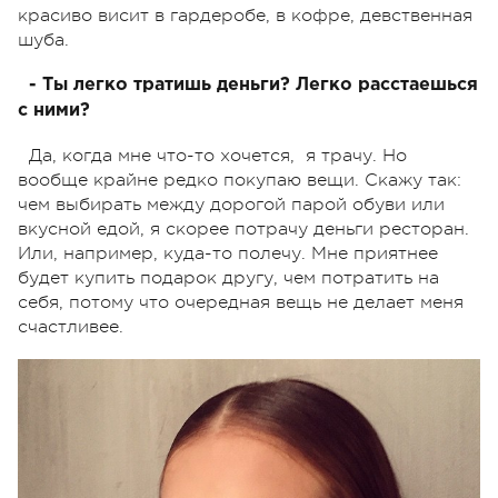
красиво висит в гардеробе, в кофре, девственная
шуба.
- Ты легко тратишь деньги? Легко расстаешься
с ними?
Да, когда мне что-то хочется, я трачу. Но
вообще крайне редко покупаю вещи. Скажу так:
чем выбирать между дорогой парой обуви или
вкусной едой, я скорее потрачу деньги ресторан.
Или, например, куда-то полечу. Мне приятнее
будет купить подарок другу, чем потратить на
себя, потому что очередная вещь не делает меня
счастливее.