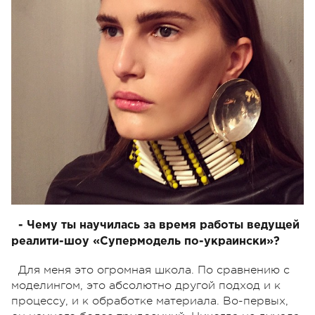
- Чему ты научилась за время работы ведущей
реалити-шоу «Супермодель по-украински»?
Для меня это огромная школа. По сравнению с
моделингом, это абсолютно другой подход и к
процессу, и к обработке материала. Во-первых,