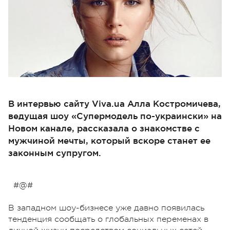
В интервью сайту Viva.ua Алла Костромичева,
ведущая шоу «Супермодель по-украински» на
Новом канале, рассказала о знакомстве с
мужчиной мечты, который вскоре станет ее
законным супругом.
#@#
В западном шоу-бизнесе уже давно появилась
тенденция сообщать о глобальных переменах в