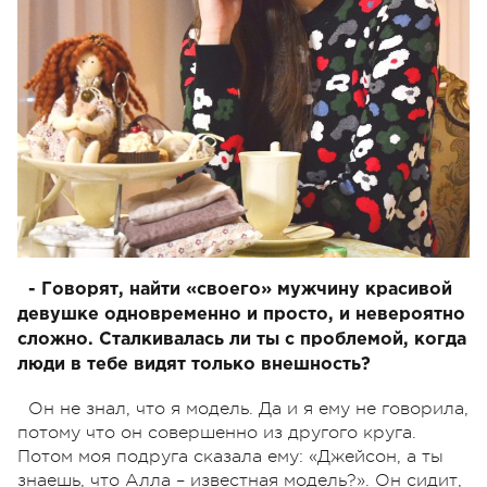
- Говорят, найти «своего» мужчину красивой
девушке одновременно и просто, и невероятно
сложно. Сталкивалась ли ты с проблемой, когда
люди в тебе видят только внешность?
Он не знал, что я модель. Да и я ему не говорила,
потому что он совершенно из другого круга.
Потом моя подруга сказала ему: «Джейсон, а ты
знаешь, что Алла – известная модель?». Он сидит,