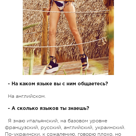
- На каком языке вы с ним общаетесь?
На английском.
- А сколько языков ты знаешь?
Я знаю итальянский, на базовом уровне
французский, русский, английский, украинский.
По-украински, к сожалению, говорю плохо, но