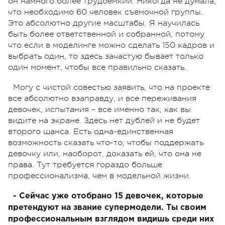
он намного более трудоемкий. Никогда не думала,
что необходимо 60 человек съемочной группы.
Это абсолютно другие масштабы. Я научилась
быть более ответственной и собранной, потому
что если в моделинге можно сделать 150 кадров и
выбрать один, то здесь зачастую бывает только
один момент, чтобы все правильно сказать.
Могу с чистой совестью заявить, что на проекте
все абсолютно взаправду, и все переживания
девочек, испытания – все именно так, как вы
видите на экране. Здесь нет дублей и не будет
второго шанса. Есть одна-единственная
возможность сказать что-то, чтобы поддержать
девочку или, наоборот, доказать ей, что она не
права. Тут требуется гораздо больше
профессионализма, чем в модельной жизни.
- Сейчас уже отобрано 15 девочек, которые
претендуют на звание супермодели. Ты своим
профессиональным взглядом видишь среди них