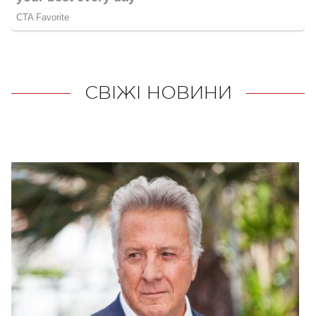
СВІЖІ НОВИНИ