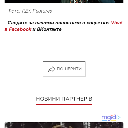
Фото: REX Features
Следите за нашими новостями в соцсетях:
Viva!
в Facebook
и
ВКонтакте
ПОШЕРИТИ
НОВИНИ ПАРТНЕРІВ