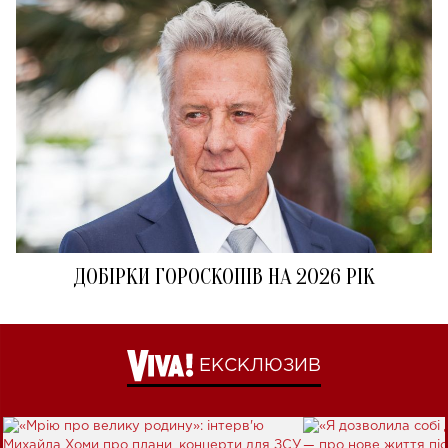
ДОБІРКИ ГОРОСКОПІВ НА 2026 РІК
ЕКСКЛЮЗИВ