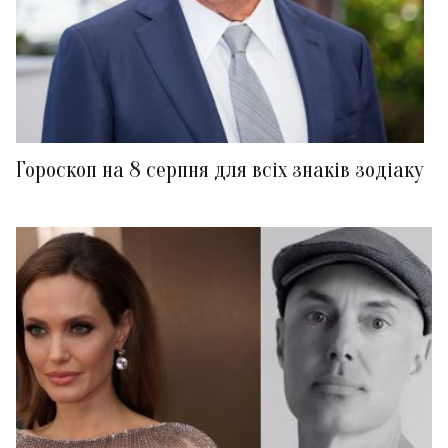
Гороскоп на 8 серпня для всіх знаків зодіаку