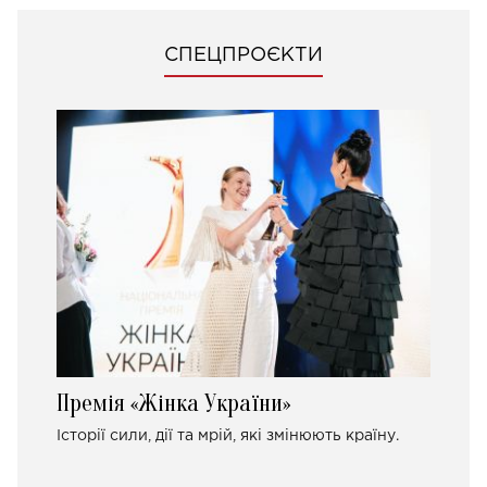
СПЕЦПРОЄКТИ
Премія «Жінка України»
Історії сили, дії та мрій, які змінюють країну.