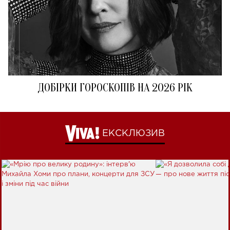
ДОБІРКИ ГОРОСКОПІВ НА 2026 РІК
ЕКСКЛЮЗИВ