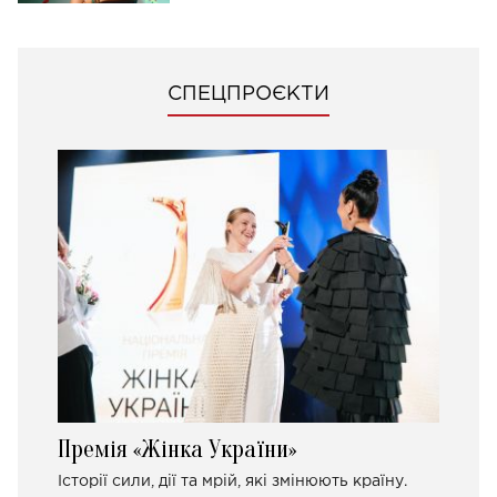
СПЕЦПРОЄКТИ
Премія «Жінка України»
Історії сили, дії та мрій, які змінюють країну.