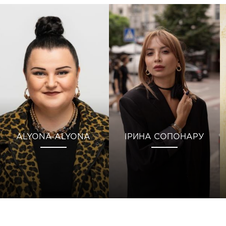
ALYONA ALYONA
ІРИНА СОПОНАРУ