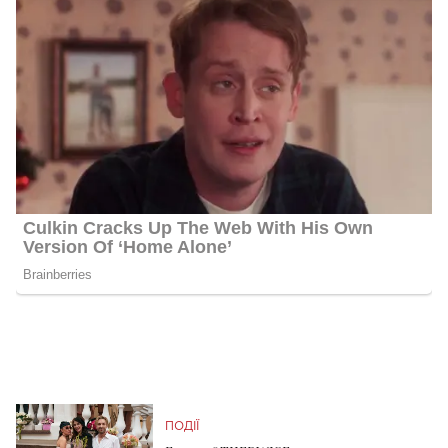
ПОДІЇ