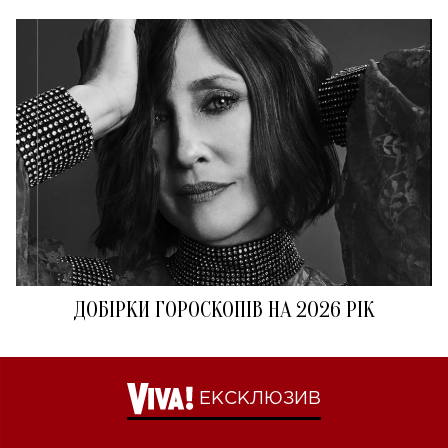
ДОБІРКИ ГОРОСКОПІВ НА 2026 РІК
ЕКСКЛЮЗИВ