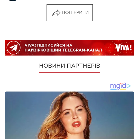
ПОШЕРИТИ
НОВИНИ ПАРТНЕРІВ