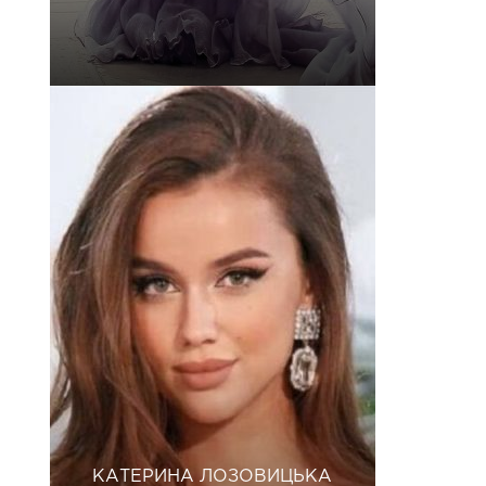
КАТЕРИНА ЛОЗОВИЦЬКА