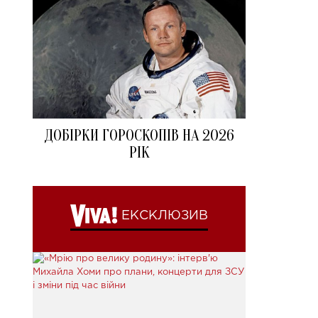
ДОБІРКИ ГОРОСКОПІВ НА 2026
РІК
ЕКСКЛЮЗИВ