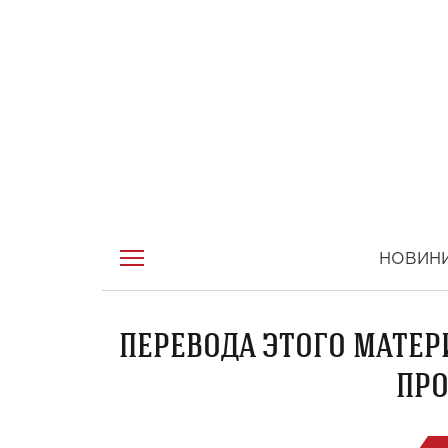
НОВИН
ПЕРЕВОДА ЭТОГО МАТЕР
ПРО