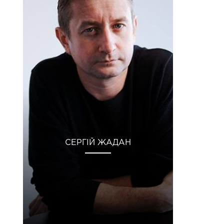
СЕРГІЙ ЖАДАН