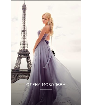
ОЛЕНА МОЗОЛЄВА