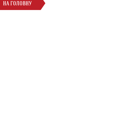
НА ГОЛОВНУ