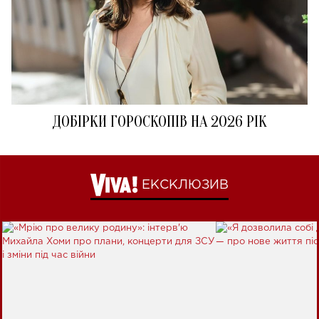
ДОБІРКИ ГОРОСКОПІВ НА 2026 РІК
ЕКСКЛЮЗИВ