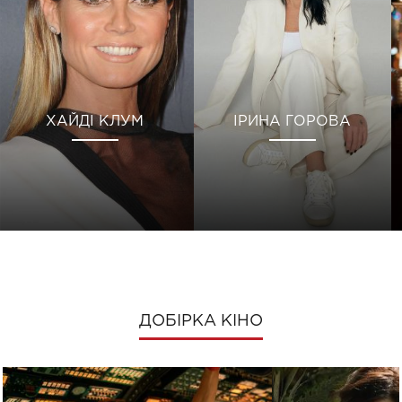
ХАЙДІ КЛУМ
ІРИНА ГОРОВА
ДОБІРКА КІНО