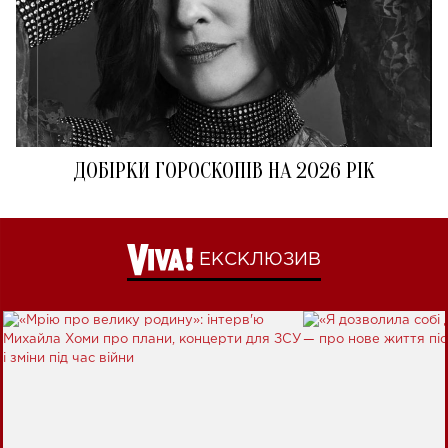
ДОБІРКИ ГОРОСКОПІВ НА 2026 РІК
ЕКСКЛЮЗИВ