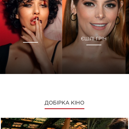
ЄШЛІ ГРІН
ДОБІРКА КІНО