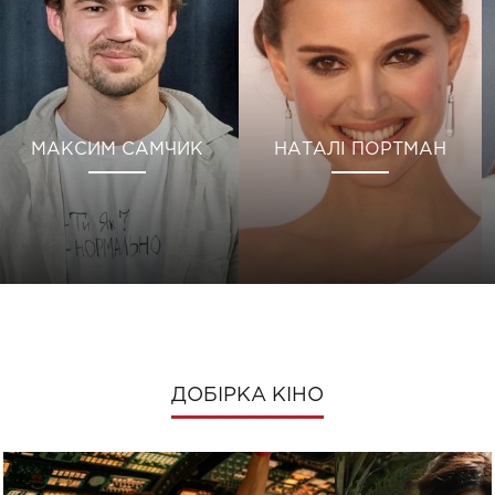
МАКСИМ САМЧИК
НАТАЛІ ПОРТМАН
ДОБІРКА КІНО