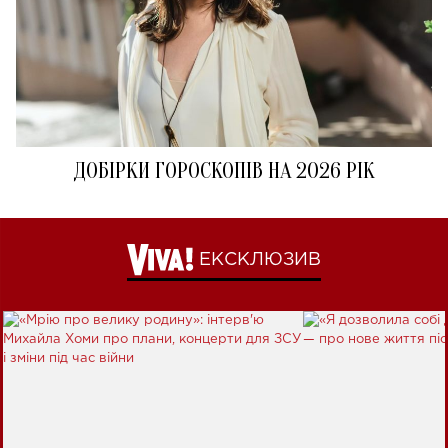
ДОБІРКИ ГОРОСКОПІВ НА 2026 РІК
ЕКСКЛЮЗИВ