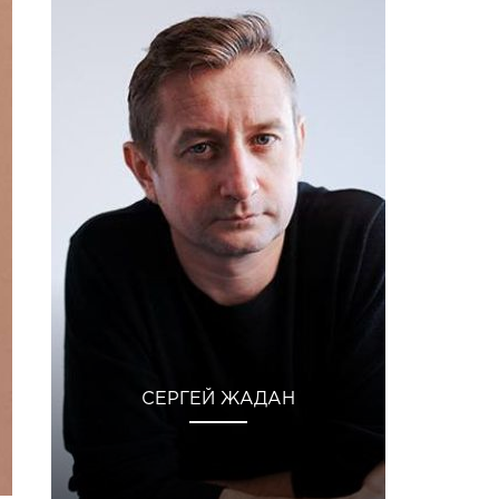
СЕРГЕЙ ЖАДАН