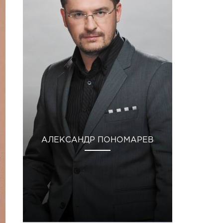
АЛЕКСАНДР ПОНОМАРЕВ