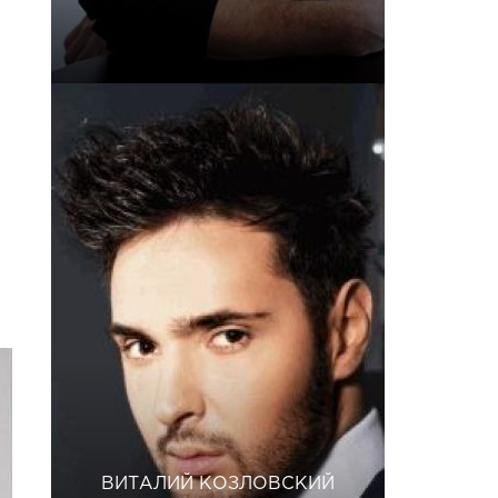
ВИТАЛИЙ КОЗЛОВСКИЙ