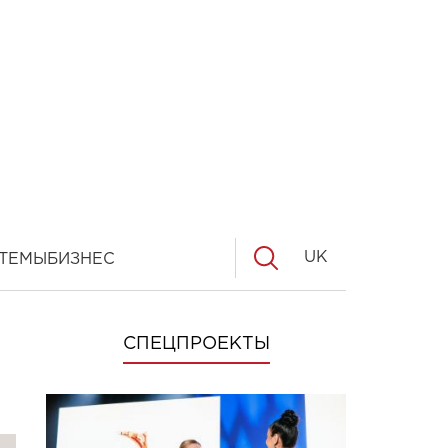
UK
ТЕМЫ
БИЗНЕС
СПЕЦПРОЕКТЫ